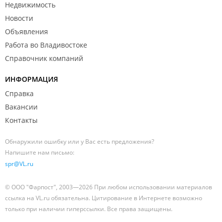
Недвижимость
Новости
Объявления
Работа во Владивостоке
Справочник компаний
ИНФОРМАЦИЯ
Справка
Вакансии
Контакты
Обнаружили ошибку или у Вас есть предложения?
Напишите нам письмо:
spr@VL.ru
© ООО "Фарпост", 2003—2026 При любом использовании материалов
ссылка на VL.ru обязательна. Цитирование в Интернете возможно
только при наличии гиперссылки. Все права защищены.