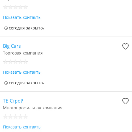
Показать контакты
сегодня закрыто
Big Cars
Торговая компания
Показать контакты
сегодня закрыто
ТБ Строй
Многопрофильная компания
Показать контакты