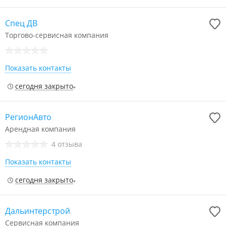
Спец ДВ
Торгово-сервисная компания
Показать контакты
сегодня закрыто
РегионАвто
Арендная компания
4 отзыва
Показать контакты
сегодня закрыто
Дальинтерстрой
Сервисная компания