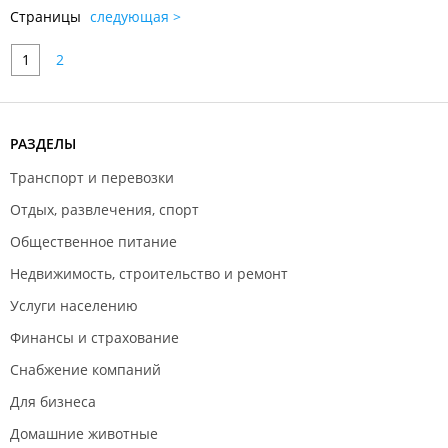
Страницы
следующая >
1
2
РАЗДЕЛЫ
Транспорт и перевозки
Отдых, развлечения, спорт
Общественное питание
Недвижимость, строительство и ремонт
Услуги населению
Финансы и страхование
Снабжение компаний
Для бизнеса
Домашние животные