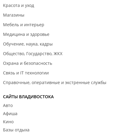
Красота и уход
Магазины
Мебель и интерьер
Медицина и здоровье
Обучение, наука, кадры
Общество, Государство, ЖКХ
Охрана и безопасность
Связь и IT технологии
Справочные, оперативные и экстренные службы
САЙТЫ ВЛАДИВОСТОКА
Авто
Афиша
Кино
Базы отдыха