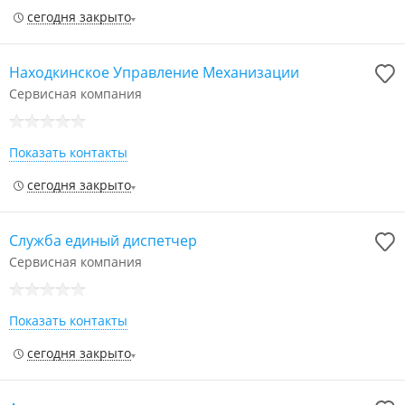
сегодня закрыто
Находкинское Управление Механизации
Сервисная компания
Показать контакты
сегодня закрыто
Служба единый диспетчер
Сервисная компания
Показать контакты
сегодня закрыто