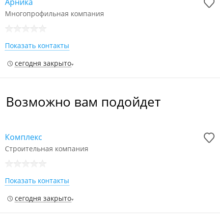
Арника
Многопрофильная компания
Показать контакты
сегодня закрыто
Возможно вам подойдет
Комплекс
Строительная компания
Показать контакты
сегодня закрыто