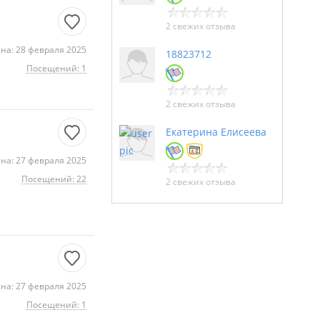
2 свежих отзыва
на: 28 февраля 2025
18823712
Посещений: 1
2 свежих отзыва
Екатерина Елисеева
на: 27 февраля 2025
Посещений: 22
2 свежих отзыва
на: 27 февраля 2025
Посещений: 1