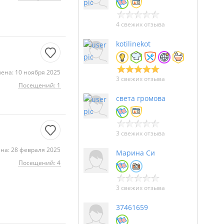
4 свежих отзыва
kotilinekot
ена: 10 ноября 2025
3 свежих отзыва
Посещений: 1
света громова
3 свежих отзыва
на: 28 февраля 2025
Марина Си
Посещений: 4
3 свежих отзыва
37461659