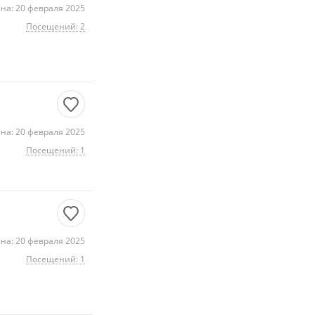
на: 20 февраля 2025
Посещений: 2
на: 20 февраля 2025
Посещений: 1
на: 20 февраля 2025
Посещений: 1