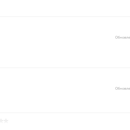
Обновле
Обновле