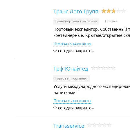
Транс Лого Групп
Транспортная компания
1 отзыв
Портовый экспедитор. Собственный т
контейнерные. Крытые/открытые скл
Показать контакты
сегодня закрыто
Трф-Юнайтед
Торговая компания
Услуги международного экспедирован
напитками.
Показать контакты
сегодня закрыто
Transservice