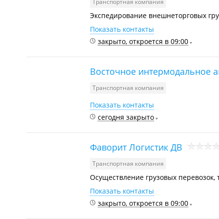
Транспортная компания
Экспедирование внешнеторговых гру
Показать контакты
закрыто, откроется в 09:00
Восточное интермодальное а
Транспортная компания
Показать контакты
сегодня закрыто
Фаворит Логистик ДВ
Транспортная компания
Осуществление грузовых перевозок,
Показать контакты
закрыто, откроется в 09:00