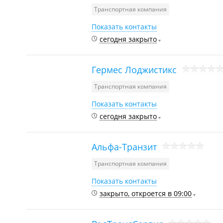
Транспортная компания
Показать контакты
сегодня закрыто
Гермес Лоджистикс
Транспортная компания
Показать контакты
сегодня закрыто
Альфа-Транзит
Транспортная компания
Показать контакты
закрыто, откроется в 09:00