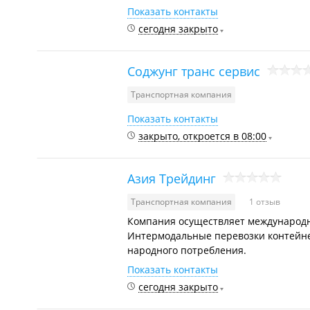
Показать контакты
сегодня закрыто
Соджунг транс сервис
Транспортная компания
Показать контакты
закрыто, откроется в 08:00
Азия Трейдинг
Транспортная компания
1 отзыв
Компания осуществляет международн
Интермодальные перевозки контейнер
народного потребления.
Показать контакты
сегодня закрыто