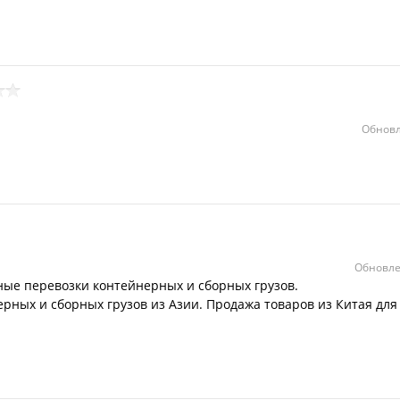
Обновл
Обновле
ые перевозки контейнерных и сборных грузов.
ных и сборных грузов из Азии. Продажа товаров из Китая для