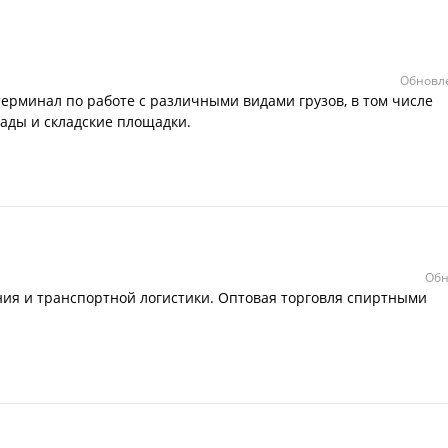
Обновле
ерминал по работе с различными видами грузов, в том числе
ады и складские площадки.
Обн
ия и транспортной логистики. Оптовая торговля спиртными