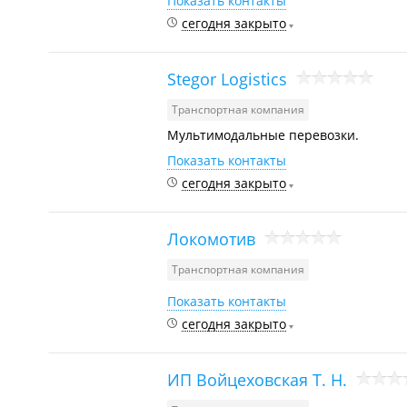
Показать контакты
сегодня закрыто
Stegor Logistics
Транспортная компания
Мультимодальные перевозки.
Показать контакты
сегодня закрыто
Локомотив
Транспортная компания
Показать контакты
сегодня закрыто
ИП Войцеховская Т. Н.