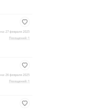
на: 27 февраля 2025
Посещений: 1
на: 26 февраля 2025
Посещений: 1