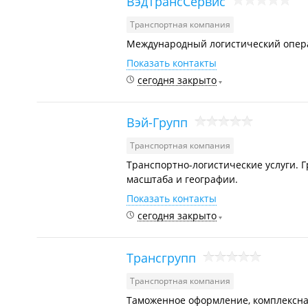
ВэдТрансСервис
Транспортная компания
Международный логистический опера
Показать контакты
сегодня закрыто
Вэй-Групп
Транспортная компания
Транспортно-логистические услуги. 
масштаба и географии.
Показать контакты
сегодня закрыто
Трансгрупп
Транспортная компания
Таможенное оформление, комплексна