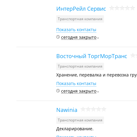
ИнтерРейл Сервис
Транспортная компания
Показать контакты
сегодня закрыто
Восточный ТоргМорТранс
Транспортная компания
Хранение, перевалка и перевозка гру
Показать контакты
сегодня закрыто
Nawinia
Транспортная компания
Декларирование.