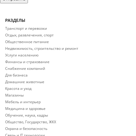
РАЗДЕЛЫ
Транспорт и перевозки
Отдых, развлечения, спорт
Общественное питание
Недвижимость, строительство и ремонт
Услуги населению
Финансы и страхование
Снабжение компаний
Для бизнеса
Домашние животные
Красота и уход
Магазины
Мебель и интерьер
Медицина и здоровье
Обучение, наука, кадры
Общество, Государство, ЖКХ
Охрана и безопасность
Связь и IT технологии