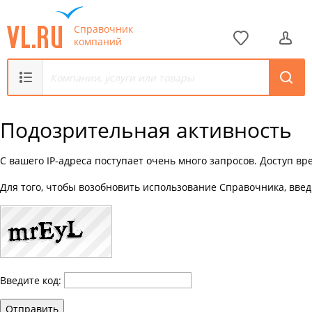
Справочник
компаний
Подозрительная активность
С вашего IP-адреса поступает очень много запросов. Доступ в
Для того, чтобы возобновить использование Справочника, введ
Введите код:
Отправить