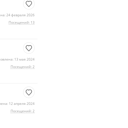
на: 24 февраля 2026
Посещений: 13
овлена: 13 мая 2024
Посещений: 2
ена: 12 апреля 2024
Посещений: 2