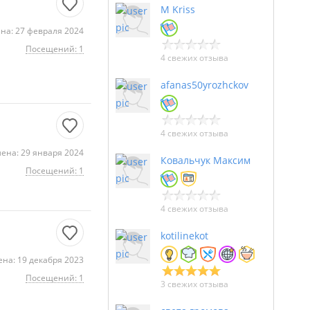
M Kriss
на: 27 февраля 2024
Посещений: 1
4 свежих отзыва
afanas50yrozhckov
4 свежих отзыва
ена: 29 января 2024
Ковальчук Максим
Посещений: 1
4 свежих отзыва
kotilinekot
на: 19 декабря 2023
Посещений: 1
3 свежих отзыва