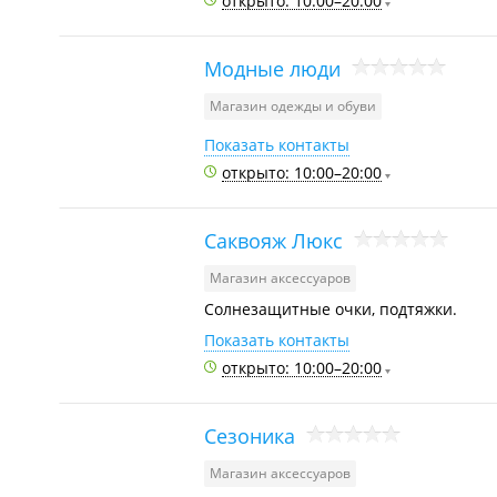
открыто: 10:00–20:00
Модные люди
Магазин одежды и обуви
Показать контакты
открыто: 10:00–20:00
Саквояж Люкс
Магазин аксессуаров
Солнезащитные очки, подтяжки.
Показать контакты
открыто: 10:00–20:00
Сезоника
Магазин аксессуаров