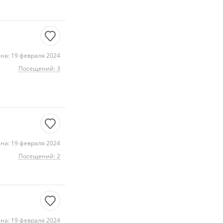
на: 19 февраля 2024
Посещений: 3
на: 19 февраля 2024
Посещений: 2
на: 19 февраля 2024