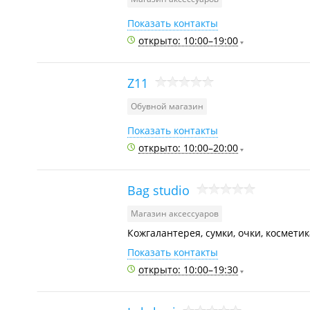
Показать контакты
открыто: 10:00–19:00
Z11
Обувной магазин
Показать контакты
открыто: 10:00–20:00
Bag studio
Магазин аксессуаров
Кожгалантерея, сумки, очки, косметик
Показать контакты
открыто: 10:00–19:30