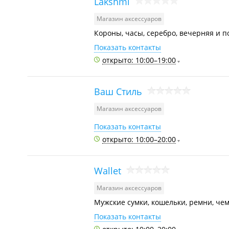
Lakshmi
Магазин аксессуаров
Короны, часы, серебро, вечерняя и 
Показать контакты
открыто: 10:00–19:00
Ваш Стиль
Магазин аксессуаров
Показать контакты
открыто: 10:00–20:00
Wallet
Магазин аксессуаров
Мужские сумки, кошельки, ремни, че
Показать контакты