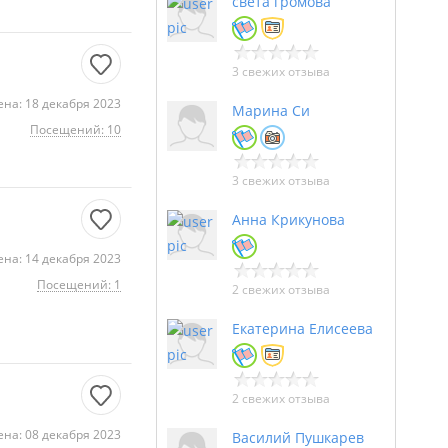
света громова
3 свежих отзыва
на: 18 декабря 2023
Марина Си
Посещений: 10
3 свежих отзыва
Анна Крикунова
на: 14 декабря 2023
Посещений: 1
2 свежих отзыва
Екатерина Елисеева
2 свежих отзыва
на: 08 декабря 2023
Василий Пушкарев