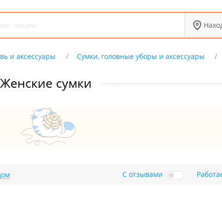
Нахо
вь и аксессуары
Сумки, головные уборы и аксессуары
Женские сумки
С отзывами
Работа
дом