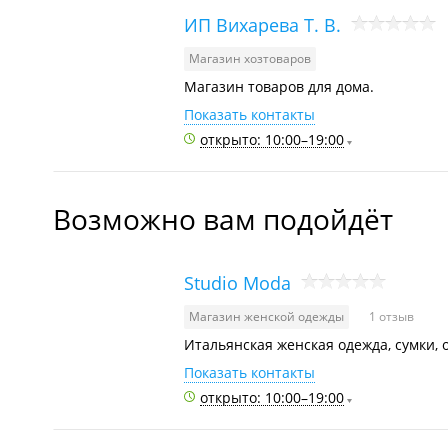
ИП Вихарева Т. В.
Магазин хозтоваров
Магазин товаров для дома.
Показать контакты
открыто: 10:00–19:00
Возможно вам подойдёт
Studio Moda
Магазин женской одежды
1 отзыв
Итальянская женская одежда, сумки, 
Показать контакты
открыто: 10:00–19:00