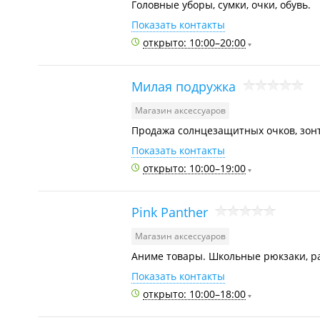
Головные уборы, сумки, очки, обувь.
Показать контакты
открыто: 10:00–20:00
Милая подружка
Магазин аксессуаров
Продажа солнцезащитных очков, зонто
Показать контакты
открыто: 10:00–19:00
Pink Panther
Магазин аксессуаров
Аниме товары. Школьные рюкзаки, ра
Показать контакты
открыто: 10:00–18:00