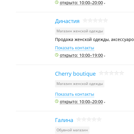
открыто: 10:00–20:00
Династия
Магазин женской одежды
Продажа женской одежды, аксессуаров
Показать контакты
открыто: 10:00–19:00
Cherry boutique
Магазин женской одежды
Показать контакты
открыто: 10:00–20:00
Галина
Обувной магазин