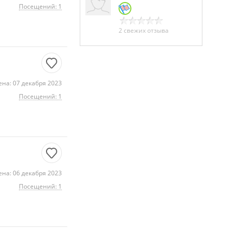
Посещений: 1
2 свежих отзыва
на: 07 декабря 2023
Посещений: 1
на: 06 декабря 2023
Посещений: 1