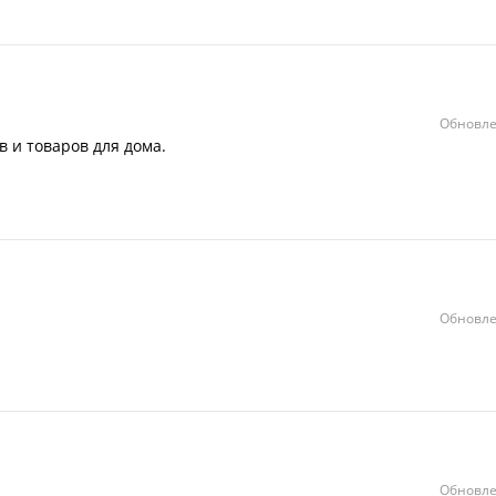
Обновле
 и товаров для дома.
Обновле
Обновле