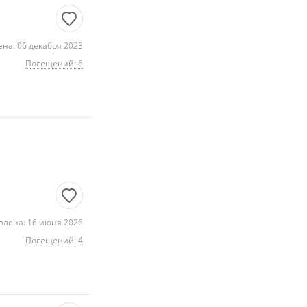
на: 06 декабря 2023
Посещений: 6
влена: 16 июня 2026
Посещений: 4