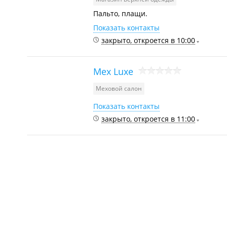
Пальто, плащи.
Показать контакты
закрыто, откроется в 10:00
Мех Luxe
Меховой салон
Показать контакты
закрыто, откроется в 11:00