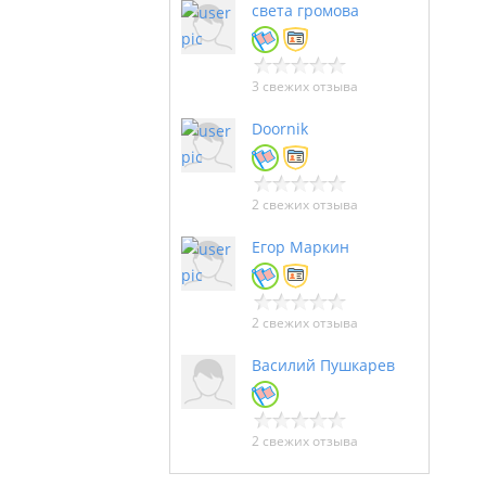
света громова
3 свежих отзыва
Doornik
2 свежих отзыва
Егор Маркин
2 свежих отзыва
Василий Пушкарев
2 свежих отзыва