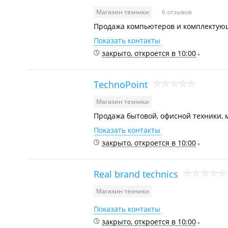
Магазин техники
6 отзывов
Продажа компьютеров и комплектующи
Показать контакты
закрыто, откроется в 10:00
TechnoPoint
Магазин техники
Продажа бытовой, офисной техники, 
Показать контакты
закрыто, откроется в 10:00
Real brand technics
Магазин техники
Показать контакты
закрыто, откроется в 10:00