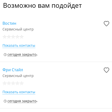
Возможно вам подойдет
Востин
Сервисный центр
Показать контакты
сегодня закрыто
Фри Стайл
Сервисный центр
Показать контакты
сегодня закрыто