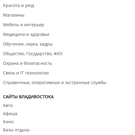
Красота и уход
Магазины
Мебель и интерьер
Медицина и здоровье
Обучение, наука, кадры
Общество, Государство, ЖКХ
Охрана и безопасность
Связь и IT технологии
Справочные, оперативные и экстренные службы
САЙТЫ ВЛАДИВОСТОКА
Авто
Афиша
Кино
Базы отдыха