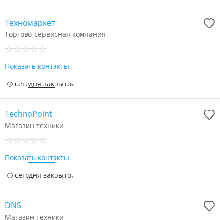
Техномаркет
Торгово-сервисная компания
Показать контакты
сегодня закрыто
TechnoPoint
Магазин техники
Показать контакты
сегодня закрыто
DNS
Магазин техники