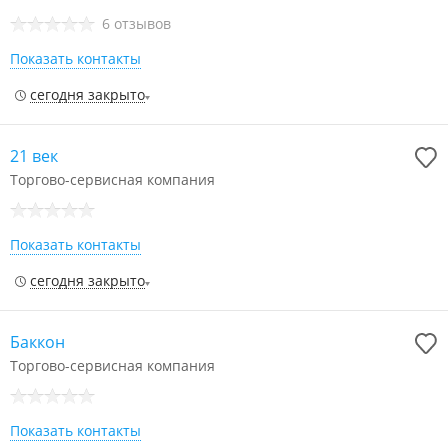
6 отзывов
Показать контакты
сегодня закрыто
21 век
Торгово-сервисная компания
Показать контакты
сегодня закрыто
Баккон
Торгово-сервисная компания
Показать контакты