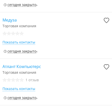
сегодня закрыто
Медуза
Торговая компания
Показать контакты
сегодня закрыто
Атлант Компьютерс
Торговая компания
1 отзыв
Показать контакты
сегодня закрыто