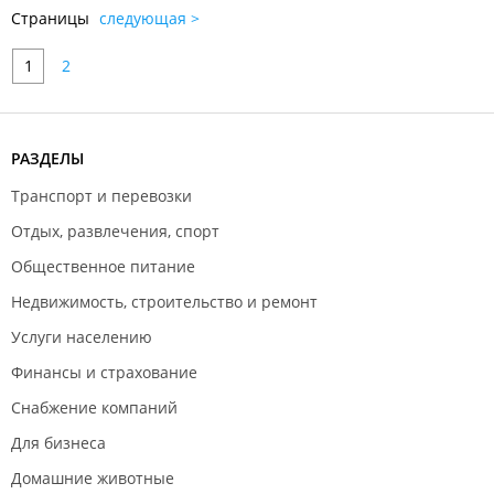
Страницы
следующая >
1
2
РАЗДЕЛЫ
Транспорт и перевозки
Отдых, развлечения, спорт
Общественное питание
Недвижимость, строительство и ремонт
Услуги населению
Финансы и страхование
Снабжение компаний
Для бизнеса
Домашние животные