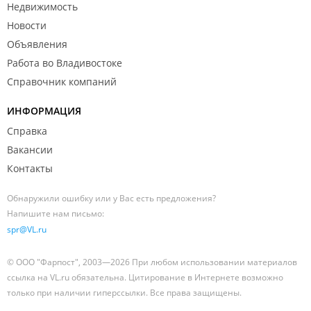
Недвижимость
Новости
Объявления
Работа во Владивостоке
Справочник компаний
ИНФОРМАЦИЯ
Справка
Вакансии
Контакты
Обнаружили ошибку или у Вас есть предложения?
Напишите нам письмо:
spr@VL.ru
© ООО "Фарпост", 2003—2026 При любом использовании материалов
ссылка на VL.ru обязательна. Цитирование в Интернете возможно
только при наличии гиперссылки. Все права защищены.