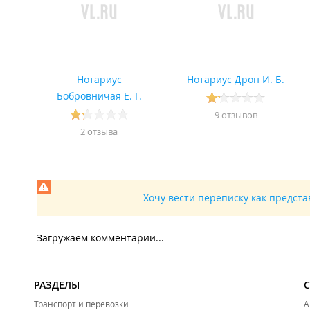
Нотариус
Нотариус Дрон И. Б.
Бобровничая Е. Г.
9 отзывов
2 отзывa
Хочу вести переписку как предст
Загружаем комментарии...
РАЗДЕЛЫ
Транспорт и перевозки
А