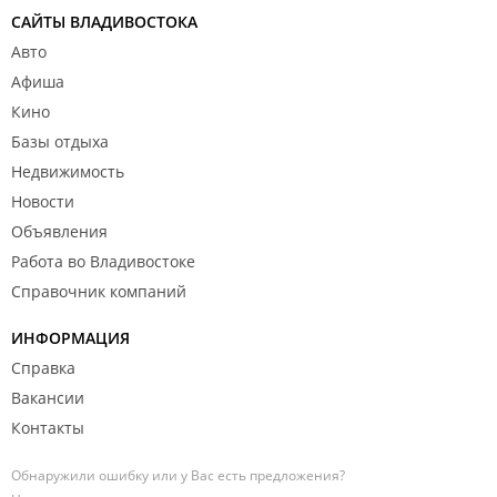
САЙТЫ ВЛАДИВОСТОКА
Авто
Афиша
Кино
Базы отдыха
Недвижимость
Новости
Объявления
Работа во Владивостоке
Справочник компаний
ИНФОРМАЦИЯ
Справка
Вакансии
Контакты
Обнаружили ошибку или у Вас есть предложения?