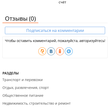
счёт
Отзывы
(0)
Подписаться на комментарии
Чтобы оставить комментарий, пожалуйста, авторизуйтесь!
РАЗДЕЛЫ
Транспорт и перевозки
Отдых, развлечения, спорт
Общественное питание
Недвижимость, строительство и ремонт