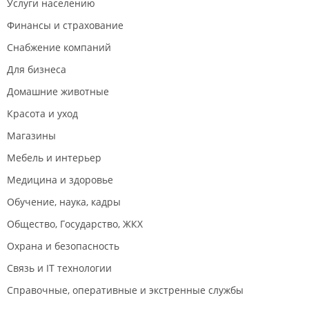
Услуги населению
Финансы и страхование
Снабжение компаний
Для бизнеса
Домашние животные
Красота и уход
Магазины
Мебель и интерьер
Медицина и здоровье
Обучение, наука, кадры
Общество, Государство, ЖКХ
Охрана и безопасность
Связь и IT технологии
Справочные, оперативные и экстренные службы