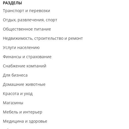
РАЗДЕЛЫ
Транспорт и перевозки
Отдых, развлечения, спорт
Общественное питание
Недвижимость, строительство и ремонт
Услуги населению
Финансы и страхование
Снабжение компаний
Для бизнеса
Домашние животные
Красота и уход
Магазины
Мебель и интерьер
Медицина и здоровье