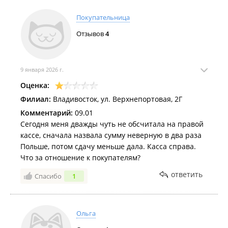
Покупательница
Отзывов
4
9 января 2026 г.
Оценка:
Филиал:
Владивосток, ул. Верхнепортовая, 2Г
Комментарий:
09.01
Сегодня меня дважды чуть не обсчитала на правой
кассе, сначала назвала сумму неверную в два раза
Польше, потом сдачу меньше дала. Касса справа.
Что за отношение к покупателям?
ответить
Спасибо
1
Ольга