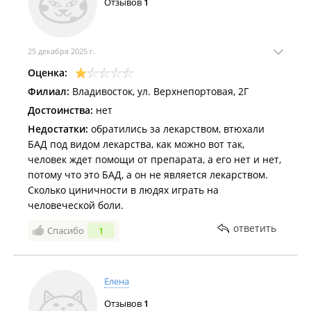
Отзывов
1
25 декабря 2025 г.
Оценка:
Филиал:
Владивосток, ул. Верхнепортовая, 2Г
Достоинства:
нет
Недостатки:
обратились за лекарством, втюхали
БАД под видом лекарства, как можно вот так,
человек ждет помощи от препарата, а его нет и нет,
потому что это БАД, а он не является лекарством.
Сколько циничности в людях играть на
человеческой боли.
ответить
Спасибо
1
Елена
Отзывов
1