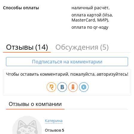
Способы оплаты
наличный расчёт
оплата картой (Visa,
MasterCard, МИР)
оплата по qr-коду
Отзывы
(14)
Обсуждения
(5)
Подписаться на комментарии
Чтобы оставить комментарий, пожалуйста, авторизуйтесь!
Отзывы о компании
Катерина
Отзывов
5