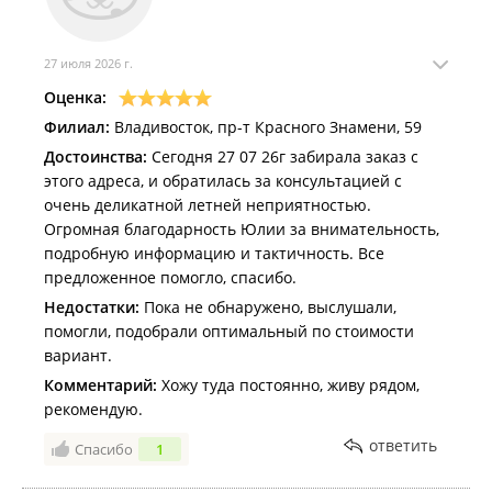
27 июля 2026 г.
Оценка:
Филиал:
Владивосток, пр-т Красного Знамени, 59
Достоинства:
Сегодня 27 07 26г забирала заказ с
этого адреса, и обратилась за консультацией с
очень деликатной летней неприятностью.
Огромная благодарность Юлии за внимательность,
подробную информацию и тактичность. Все
предложенное помогло, спасибо.
Недостатки:
Пока не обнаружено, выслушали,
помогли, подобрали оптимальный по стоимости
вариант.
Комментарий:
Хожу туда постоянно, живу рядом,
рекомендую.
ответить
Спасибо
1