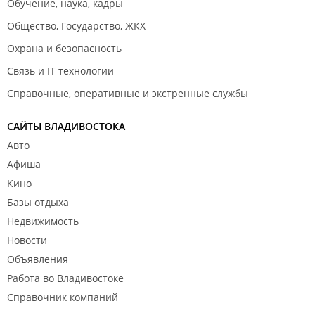
Обучение, наука, кадры
Общество, Государство, ЖКХ
Охрана и безопасность
Связь и IT технологии
Справочные, оперативные и экстренные службы
САЙТЫ ВЛАДИВОСТОКА
Авто
Афиша
Кино
Базы отдыха
Недвижимость
Новости
Объявления
Работа во Владивостоке
Справочник компаний