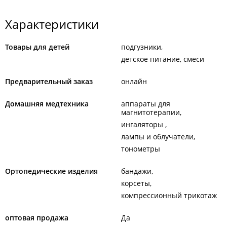
Характеристики
Товары для детей
подгузники
детское питание, смеси
Предварительный заказ
онлайн
Домашняя медтехника
аппараты для
магнитотерапии
ингаляторы
лампы и облучатели
тонометры
Ортопедические изделия
бандажи
корсеты
компрессионный трикотаж
оптовая продажа
Да