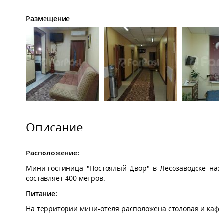
Размещение
Описание
Расположение:
Мини-гостиница "Постоялый Двор" в Лесозаводске на
составляет 400 метров.
Питание:
На территории мини-отеля расположена столовая и ка