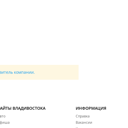
авитель компании.
САЙТЫ ВЛАДИВОСТОКА
ИНФОРМАЦИЯ
вто
Справка
фиша
Вакансии