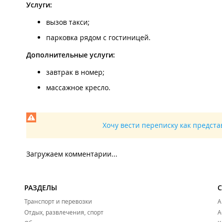
Услуги:
вызов такси;
парковка рядом с гостиницей.
Дополнительные услуги:
завтрак в номер;
массажное кресло.
Хочу вести переписку как предст
Загружаем комментарии...
РАЗДЕЛЫ
Транспорт и перевозки
А
Отдых, развлечения, спорт
А