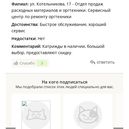
Филиал:
ул. Котельникова, 17 - Отдел продаж
расходных материалов и оргтехники. Сервисный
центр по ремонту оргтехники
Достоинства:
Быстрое обслуживание, хороший
сервис
Недостатки:
Нет
Комментарий:
Катрижды в наличии, большой
выбор, предоставляют скидку.
ответить
Спасибо
3
На кого подписаться
Мы подобрали список этих людей специально для вас.