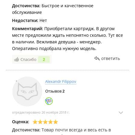
Достоинства:
Быстрое и качественное
обслуживание
Недостатки:
Нет
Комментарий:
Приобретали картридж. В другом
месте предложили ждать непонятно сколько. Тут все
в наличии. Вежливая девушка - менеджер.
Оперативно подобрала нужную модель.
ответить
Спасибо
2
Alexandr Filippov
Отзывов
2
отредактировано 26 ноября 2018 г.
Оценка:
Достоинства:
Товар почти всегда и весь есть в