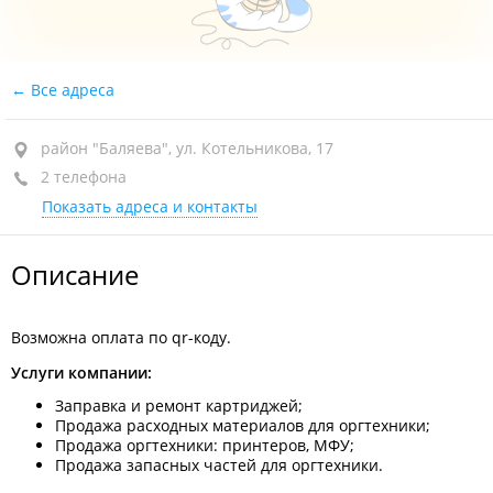
Все адреса
район "Баляева", ул. Котельникова, 17
2 телефона
Показать адреса и контакты
Описание
Возможна оплата по qr-коду.
Услуги компании:
Заправка и ремонт картриджей;
Продажа расходных материалов для оргтехники;
Продажа оргтехники: принтеров, МФУ;
Продажа запасных частей для оргтехники.