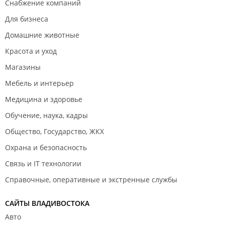
Снабжение компаний
Для бизнеса
Домашние животные
Красота и уход
Магазины
Мебель и интерьер
Медицина и здоровье
Обучение, наука, кадры
Общество, Государство, ЖКХ
Охрана и безопасность
Связь и IT технологии
Справочные, оперативные и экстренные службы
САЙТЫ ВЛАДИВОСТОКА
Авто