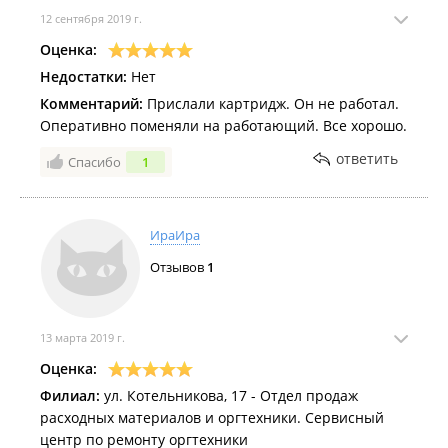
12 сентября 2019 г.
Оценка:
Недостатки:
Нет
Комментарий:
Прислали картридж. Он не работал.
Оперативно поменяли на работающий. Все хорошо.
ответить
Спасибо
1
ИраИра
Отзывов
1
13 марта 2019 г.
Оценка:
Филиал:
ул. Котельникова, 17 - Отдел продаж
расходных материалов и оргтехники. Сервисный
центр по ремонту оргтехники