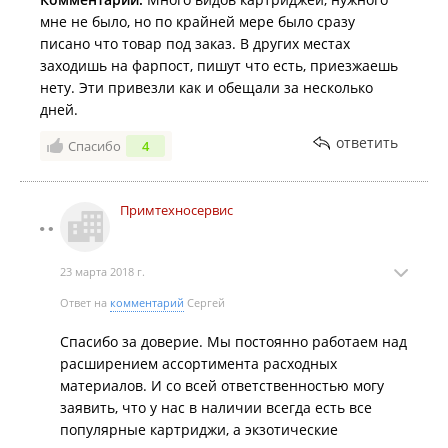
мне не было, но по крайней мере было сразу
писано что товар под заказ. В других местах
заходишь на фарпост, пишут что есть, приезжаешь
нету. Эти привезли как и обещали за несколько
дней.
ответить
Спасибо
4
Примтехносервис
23 марта 2018 г.
Ответ на
комментарий
Сергей
Спасибо за доверие. Мы постоянно работаем над
расширением ассортимента расходных
материалов. И со всей ответственностью могу
заявить, что у нас в наличии всегда есть все
популярные картриджи, а экзотические