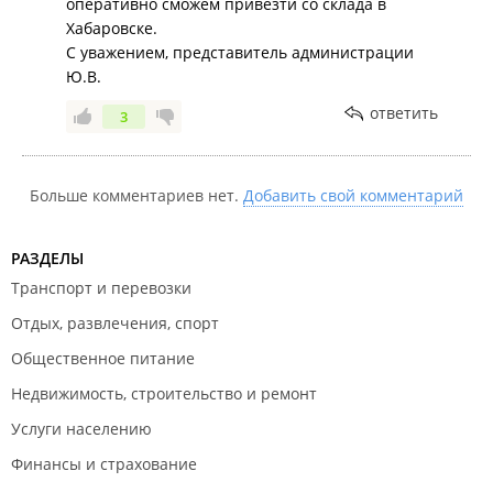
оперативно сможем привезти со склада в
Хабаровске.
С уважением, представитель администрации
Ю.В.
ответить
3
Больше комментариев нет.
Добавить свой комментарий
РАЗДЕЛЫ
Транспорт и перевозки
Отдых, развлечения, спорт
Общественное питание
Недвижимость, строительство и ремонт
Услуги населению
Финансы и страхование