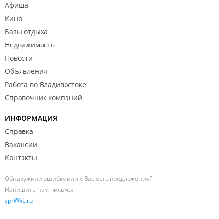
Афиша
Кино
Базы отдыха
Недвижимость
Новости
Объявления
Работа во Владивостоке
Справочник компаний
ИНФОРМАЦИЯ
Справка
Вакансии
Контакты
Обнаружили ошибку или у Вас есть предложения?
Напишите нам письмо:
spr@VL.ru