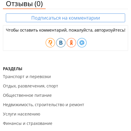
Отзывы
(0)
Подписаться на комментарии
Чтобы оставить комментарий, пожалуйста, авторизуйтесь!
РАЗДЕЛЫ
Транспорт и перевозки
Отдых, развлечения, спорт
Общественное питание
Недвижимость, строительство и ремонт
Услуги населению
Финансы и страхование