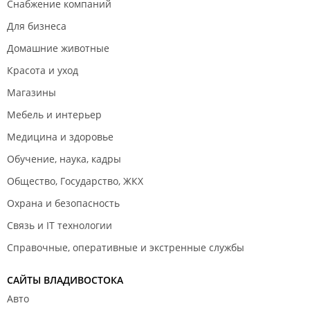
Снабжение компаний
Для бизнеса
Домашние животные
Красота и уход
Магазины
Мебель и интерьер
Медицина и здоровье
Обучение, наука, кадры
Общество, Государство, ЖКХ
Охрана и безопасность
Связь и IT технологии
Справочные, оперативные и экстренные службы
САЙТЫ ВЛАДИВОСТОКА
Авто