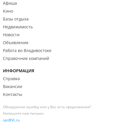
Афиша
Кино
Базы отдыха
Недвижимость
Новости
Объявления
Работа во Владивостоке
Справочник компаний
ИНФОРМАЦИЯ
Справка
Вакансии
Контакты
Обнаружили ошибку или у Вас есть предложения?
Напишите нам письмо:
spr@VL.ru