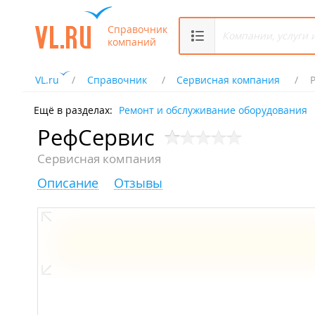
Справочник
компаний
VL.ru
Справочник
Сервисная компания
Ещё в разделах:
Ремонт и обслуживание оборудования
РефСервис
Сервисная компания
Описание
Отзывы