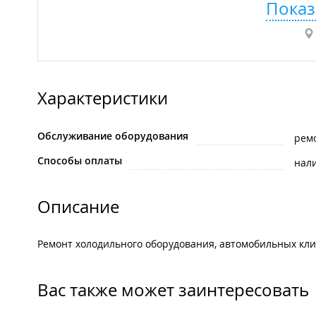
Показ
Характеристики
Обслуживание оборудования
рем
Способы оплаты
нал
Описание
Ремонт холодильного оборудования, автомобильных кли
Вас также может заинтересовать