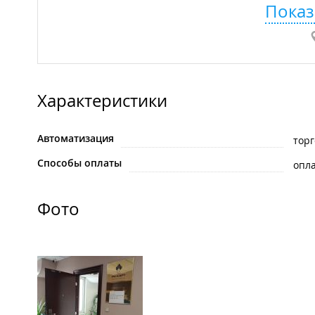
Показ
Характеристики
Автоматизация
тор
Способы оплаты
опла
Фото