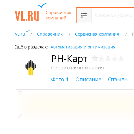
Справочник
компаний
VL.ru
Справочник
Сервисная компания
Ещё в разделах:
Автоматизация и оптимизация
РН-Карт
Сервисная компания
Фото 1
Описание
Отзывы