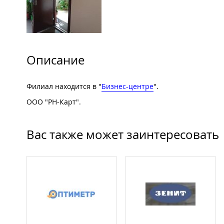
Описание
Филиал находится в "
Бизнес-центре
".
ООО "РН-Карт".
Вас также может заинтересовать