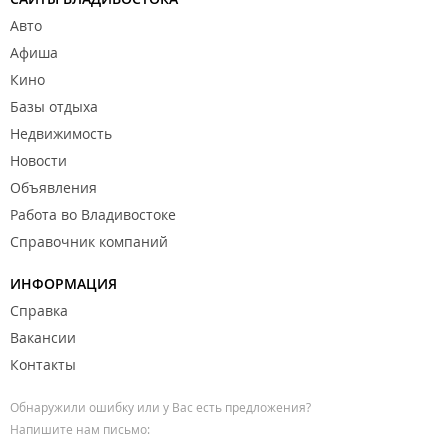
Авто
Афиша
Кино
Базы отдыха
Недвижимость
Новости
Объявления
Работа во Владивостоке
Справочник компаний
ИНФОРМАЦИЯ
Справка
Вакансии
Контакты
Обнаружили ошибку или у Вас есть предложения?
Напишите нам письмо: