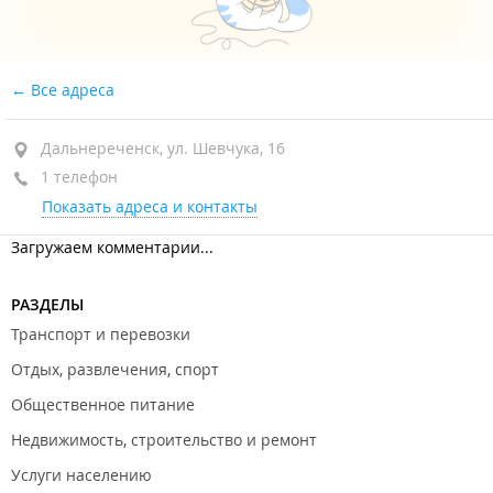
Все адреса
Дальнереченск, ул. Шевчука, 16
1 телефон
Показать адреса и контакты
Загружаем комментарии...
РАЗДЕЛЫ
Транспорт и перевозки
Отдых, развлечения, спорт
Общественное питание
Недвижимость, строительство и ремонт
Услуги населению