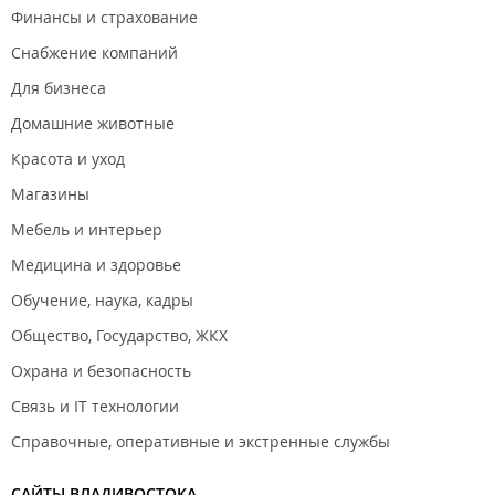
Финансы и страхование
Снабжение компаний
Для бизнеса
Домашние животные
Красота и уход
Магазины
Мебель и интерьер
Медицина и здоровье
Обучение, наука, кадры
Общество, Государство, ЖКХ
Охрана и безопасность
Связь и IT технологии
Справочные, оперативные и экстренные службы
САЙТЫ ВЛАДИВОСТОКА