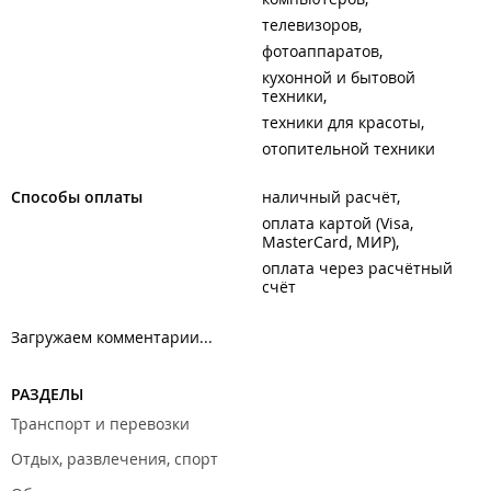
телевизоров
фотоаппаратов
кухонной и бытовой
техники
техники для красоты
отопительной техники
Способы оплаты
наличный расчёт
оплата картой (Visa,
MasterCard, МИР)
оплата через расчётный
счёт
Загружаем комментарии...
РАЗДЕЛЫ
Транспорт и перевозки
Отдых, развлечения, спорт