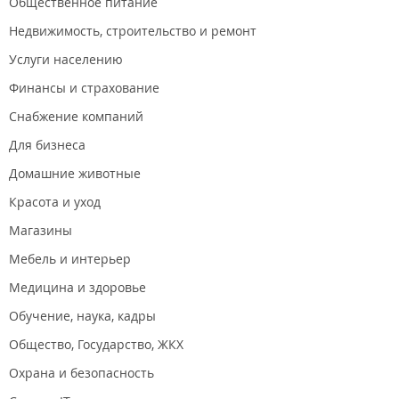
Общественное питание
Недвижимость, строительство и ремонт
Услуги населению
Финансы и страхование
Снабжение компаний
Для бизнеса
Домашние животные
Красота и уход
Магазины
Мебель и интерьер
Медицина и здоровье
Обучение, наука, кадры
Общество, Государство, ЖКХ
Охрана и безопасность