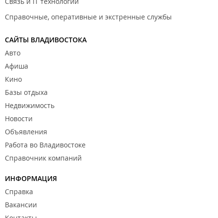
Связь и IT технологии
Справочные, оперативные и экстренные службы
САЙТЫ ВЛАДИВОСТОКА
Авто
Афиша
Кино
Базы отдыха
Недвижимость
Новости
Объявления
Работа во Владивостоке
Справочник компаний
ИНФОРМАЦИЯ
Справка
Вакансии
Контакты