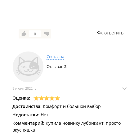
ответить
0
Светлана
Отзывов
2
8 июня 2022 г.
Оценка:
Достоинства:
Комфорт и большой выбор
Недостатки:
Нет
Комментарий:
Купила новинку лубрикант, просто
вкусняшка