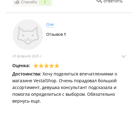
ответить
Спасибо
1
Оля
Отзывов
1
23 февраля 2025 г.
Оценка:
Достоинства:
Хочу поделиться впечатлениями о
магазине VestalShop. Очень порадовал большой
ассортимент, девушка консультант подсказала и
помогла определиться с выбором. Обязательно
вернусь еще.