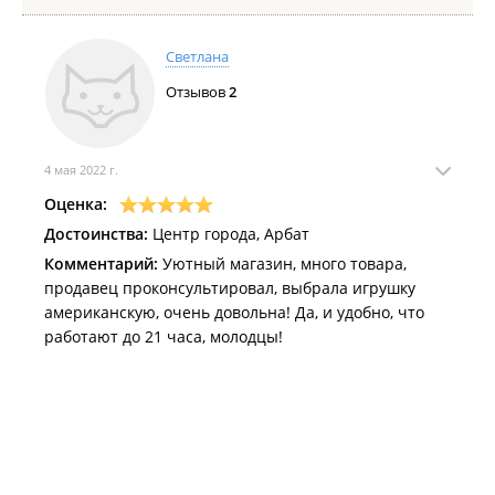
Светлана
Отзывов
2
4 мая 2022 г.
Оценка:
Достоинства:
Центр города, Арбат
Комментарий:
Уютный магазин, много товара,
продавец проконсультировал, выбрала игрушку
американскую, очень довольна! Да, и удобно, что
работают до 21 часа, молодцы!