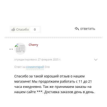
ответить
Спасибо
0
Cherry
отредактировано 27 февраля 2025 г.
Ответ на
комментарий
Оля
Спасибо за такой хороший отзыв о нашем
магазине! Мы продолжаем работать с 11 до 21
часа ежедневно. Так же принимаем заказы на
нашем сайте ***. Доставка заказов день в день.