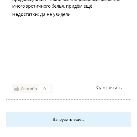
много эротичного белья, придём ещё!
Недостатки:
Да не увидели
ответить
Спасибо
0
Загрузить еще...