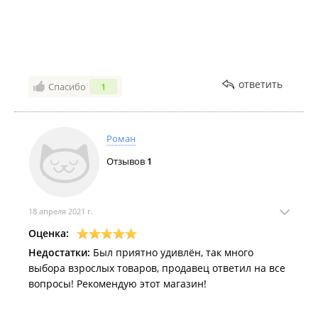
ответить
Спасибо
1
Роман
Отзывов
1
18 апреля 2021 г.
Оценка:
Недостатки:
Был приятно удивлён, так много
выбора взрослых товаров, продавец ответил на все
вопросы! Рекомендую этот магазин!