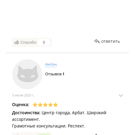
ответить
Спасибо
0
Антон
Отзывов
1
3 июля 2025 г.
Оценка:
Достоинства:
Центр города, Арбат. Широкий
ассортимент.
Грамотные консультации. Респект.