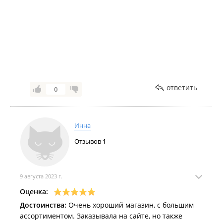
ответить
0
Инна
Отзывов
1
9 августа 2023 г.
Оценка:
Достоинства:
Очень хороший магазин, с большим
ассортиментом. Заказывала на сайте, но также