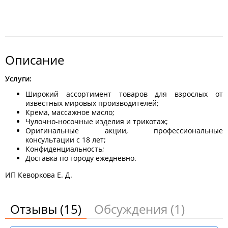
Описание
Услуги:
Широкий ассортимент товаров для взрослых от
известных мировых производителей;
Крема, массажное масло;
Чулочно-носочные изделия и трикотаж;
Оригинальные акции, профессиональные
консультации с 18 лет;
Конфиденциальность;
Доставка по городу ежедневно.
ИП Кеворкова Е. Д.
Отзывы
(15)
Обсуждения
(1)