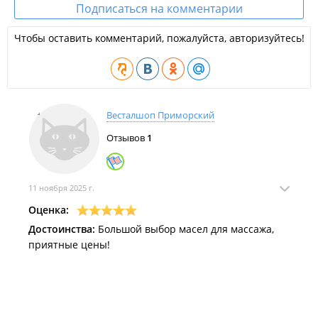
Подписаться на комментарии
Чтобы оставить комментарий, пожалуйста, авторизуйтесь!
Весталшоп Приморский
Отзывов
1
11 ноября 2025 г.
Оценка:
Достоинства:
Большой выбор масел для массажа,
приятные цены!