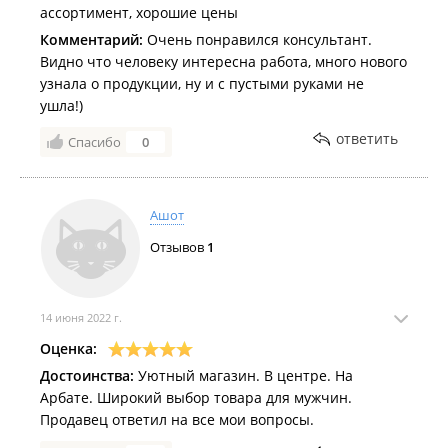
ассортимент, хорошие цены
Комментарий:
Очень понравился консультант.
Видно что человеку интересна работа, много нового
узнала о продукции, ну и с пустыми руками не
ушла!)
ответить
Спасибо
0
Ашот
Отзывов
1
14 июня 2022 г.
Оценка:
Достоинства:
Уютный магазин. В центре. На
Арбате. Широкий выбор товара для мужчин.
Продавец ответил на все мои вопросы.