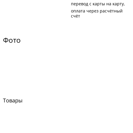
перевод с карты на карту
оплата через расчётный
счёт
Фото
Товары