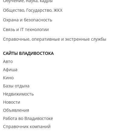
Обучение, наука, кадры
Общество, Государство, ЖКХ
Охрана и безопасность
Связь и IT технологии
Справочные, оперативные и экстренные службы
САЙТЫ ВЛАДИВОСТОКА
Авто
Афиша
Кино
Базы отдыха
Недвижимость
Новости
Объявления
Работа во Владивостоке
Справочник компаний