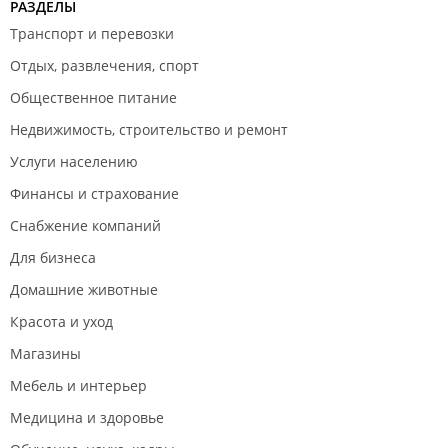
РАЗДЕЛЫ
Транспорт и перевозки
Отдых, развлечения, спорт
Общественное питание
Недвижимость, строительство и ремонт
Услуги населению
Финансы и страхование
Снабжение компаний
Для бизнеса
Домашние животные
Красота и уход
Магазины
Мебель и интерьер
Медицина и здоровье