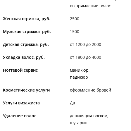
выпрямление волос
Женская стрижка, руб.
2500
Мужская стрижка, руб.
1500
Детская стрижка, руб.
от 1200 до 2000
Укладка волос, руб.
от 1800 до 4000
Ногтевой сервис
маникюр
педикюр
Косметические услуги
оформление бровей
Услуги визажиста
Да
Удаление волос
депиляция воском
шугаринг