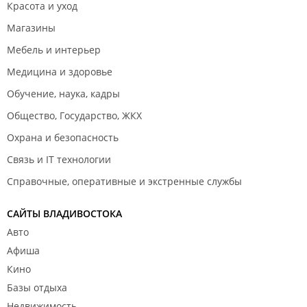
Красота и уход
Магазины
Мебель и интерьер
Медицина и здоровье
Обучение, наука, кадры
Общество, Государство, ЖКХ
Охрана и безопасность
Связь и IT технологии
Справочные, оперативные и экстренные службы
САЙТЫ ВЛАДИВОСТОКА
Авто
Афиша
Кино
Базы отдыха
Недвижимость