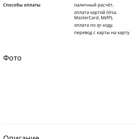
Способы оплаты
наличный расчёт
оплата картой (Visa,
MasterCard, МИР)
оплата по qr-коду
перевод с карты на карту
Фото
Описание