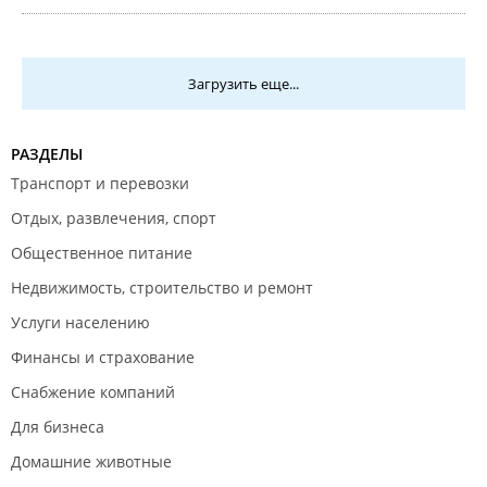
Загрузить еще...
РАЗДЕЛЫ
Транспорт и перевозки
Отдых, развлечения, спорт
Общественное питание
Недвижимость, строительство и ремонт
Услуги населению
Финансы и страхование
Снабжение компаний
Для бизнеса
Домашние животные