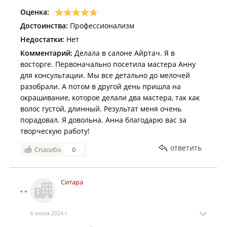
Оценка:
Достоинства:
Профессионализм
Недостатки:
Нет
Комментарий:
Делала в салоне Айртач. Я в
восторге. Первоначально посетила мастера Анну
для консультации. Мы все детально до мелочей
разобрали. А потом в другой день пришла на
окрашивание, которое делали два мастера, так как
волос густой, длинный. Результат меня очень
порадовал. Я довольна. Анна благодарю вас за
творческую работу!
ответить
Спасибо
0
Ситара
6 июня 2024 г.