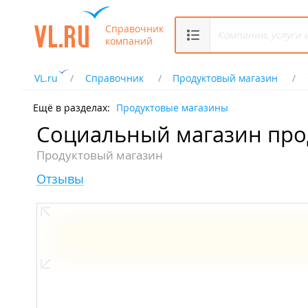
Справочник
компаний
VL.ru
Справочник
Продуктовый магазин
Ещё в разделах:
Продуктовые магазины
Социальный магазин про
Продуктовый магазин
Отзывы