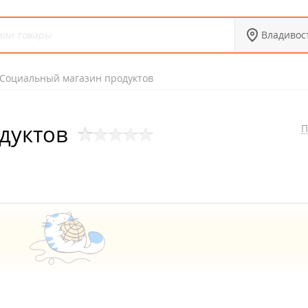
Владивос
Социальный магазин продуктов
дуктов
П