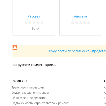
Рассвет
Авоська
1 фото
Хочу вести переписку как предст
Загружаем комментарии...
РАЗДЕЛЫ
Транспорт и перевозки
А
Отдых, развлечения, спорт
А
Общественное питание
К
Недвижимость, строительство и ремонт
Б