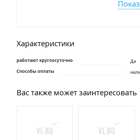
Показ
Характеристики
работают круглосуточно
Да
Способы оплаты
нал
Вас также может заинтересовать