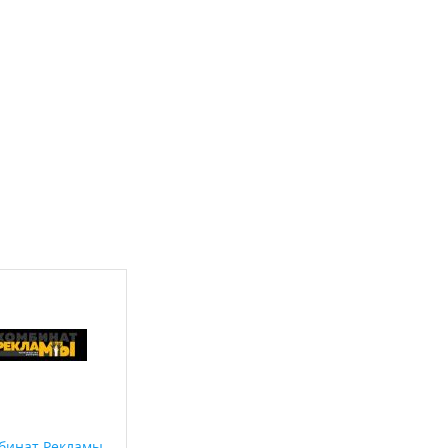
бинат Рекламы