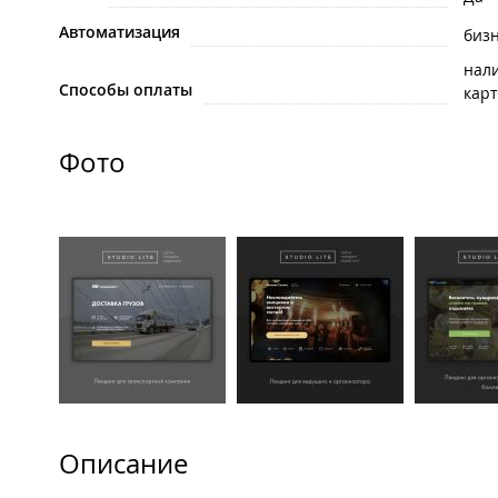
Автоматизация
биз
нал
Способы оплаты
карт
Фото
Описание