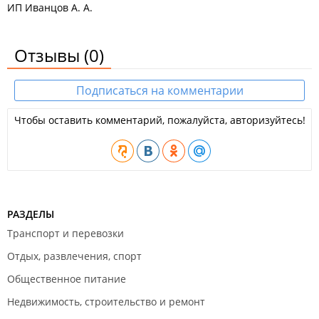
ИП Иванцов А. А.
Отзывы
(0)
Подписаться на комментарии
Чтобы оставить комментарий, пожалуйста, авторизуйтесь!
РАЗДЕЛЫ
Транспорт и перевозки
Отдых, развлечения, спорт
Общественное питание
Недвижимость, строительство и ремонт