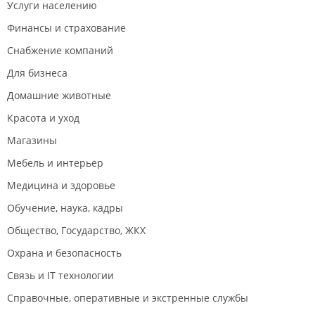
Услуги населению
Финансы и страхование
Снабжение компаний
Для бизнеса
Домашние животные
Красота и уход
Магазины
Мебель и интерьер
Медицина и здоровье
Обучение, наука, кадры
Общество, Государство, ЖКХ
Охрана и безопасность
Связь и IT технологии
Справочные, оперативные и экстренные службы