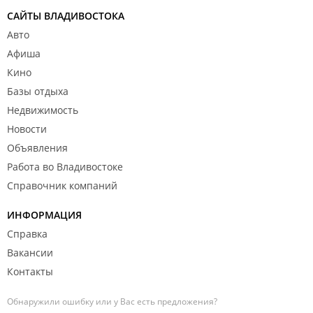
САЙТЫ ВЛАДИВОСТОКА
Авто
Афиша
Кино
Базы отдыха
Недвижимость
Новости
Объявления
Работа во Владивостоке
Справочник компаний
ИНФОРМАЦИЯ
Справка
Вакансии
Контакты
Обнаружили ошибку или у Вас есть предложения?