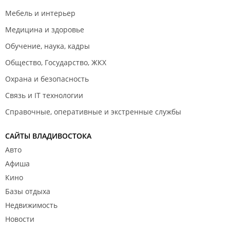
Мебель и интерьер
Медицина и здоровье
Обучение, наука, кадры
Общество, Государство, ЖКХ
Охрана и безопасность
Связь и IT технологии
Справочные, оперативные и экстренные службы
САЙТЫ ВЛАДИВОСТОКА
Авто
Афиша
Кино
Базы отдыха
Недвижимость
Новости