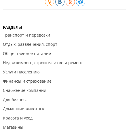
РАЗДЕЛЫ
Транспорт и перевозки
Отдых, развлечения, спорт
Общественное питание
Недвижимость, строительство и ремонт
Услуги населению
Финансы и страхование
Снабжение компаний
Для бизнеса
Домашние животные
Красота и уход
Магазины