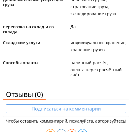
груза
страхование груза
экспедирование груза
перевозка на склад и со
Да
склада
Складские услуги
индивидуальное хранение
хранение грузов
Способы оплаты
наличный расчёт
оплата через расчётный
счёт
Отзывы
(0)
Подписаться на комментарии
Чтобы оставить комментарий, пожалуйста, авторизуйтесь!