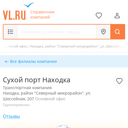
Справочник
компаний
Основной офис, Находка, район "Северный микрорайон", ул. Шоссейная, 
Все филиалы компании
Сухой порт Находка
Транспортная компания
Находка, район "Северный микрорайон", ул.
Шоссейная, 207
Основной офис
Грузоперевозки
Отзывы