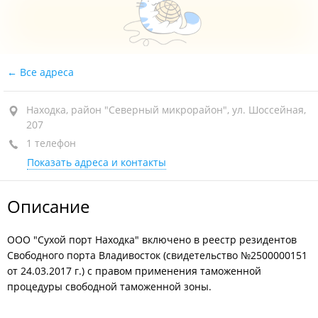
Все адреса
Находка, район "Северный микрорайон", ул. Шоссейная,
207
1 телефон
Показать адреса и контакты
Описание
ООО "Сухой порт Находка" включено в реестр резидентов
Свободного порта Владивосток (свидетельство №2500000151
от 24.03.2017 г.) с правом применения таможенной
процедуры свободной таможенной зоны.