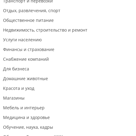
Транспорт и перевозки
Отдых, развлечения, спорт
Общественное питание
Недвижимость, строительство и ремонт
Услуги населению
Финансы и страхование
Снабжение компаний
Для бизнеса
Домашние животные
Красота и уход
Магазины
Мебель и интерьер
Медицина и здоровье
Обучение, наука, кадры