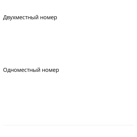
Двухместный номер
Одноместный номер