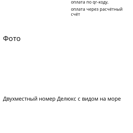
оплата по qr-коду
оплата через расчётный
счёт
Фото
Двухместный номер Делюкс с видом на море