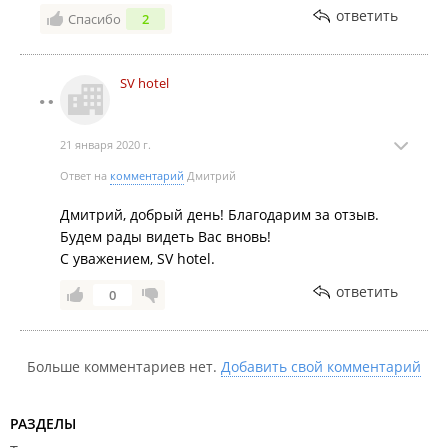
ответить
Спасибо
2
SV hotel
21 января 2020 г.
Ответ на
комментарий
Дмитрий
Дмитрий, добрый день! Благодарим за отзыв.
Будем рады видеть Вас вновь!
С уважением, SV hotel.
ответить
0
Больше комментариев нет.
Добавить свой комментарий
РАЗДЕЛЫ