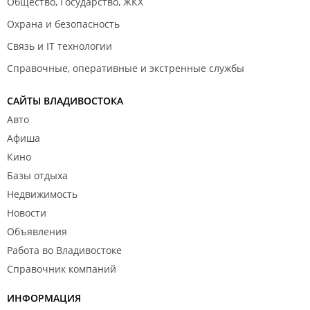
Общество, Государство, ЖКХ
Охрана и безопасность
Связь и IT технологии
Справочные, оперативные и экстренные службы
САЙТЫ ВЛАДИВОСТОКА
Авто
Афиша
Кино
Базы отдыха
Недвижимость
Новости
Объявления
Работа во Владивостоке
Справочник компаний
ИНФОРМАЦИЯ