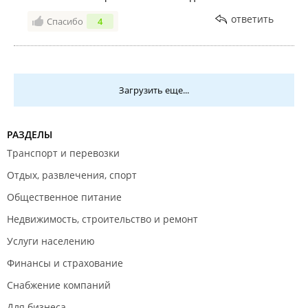
ответить
Спасибо
4
Загрузить еще...
РАЗДЕЛЫ
Транспорт и перевозки
Отдых, развлечения, спорт
Общественное питание
Недвижимость, строительство и ремонт
Услуги населению
Финансы и страхование
Снабжение компаний
Для бизнеса