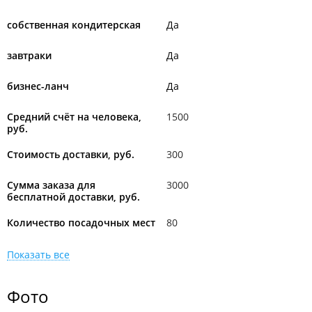
собственная кондитерская
Да
завтраки
Да
бизнес-ланч
Да
Средний счёт на человека,
1500
руб.
Стоимость доставки, руб.
300
Сумма заказа для
3000
бесплатной доставки, руб.
Количество посадочных мест
80
Показать все
Фото