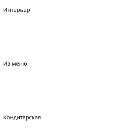
Интерьер
Из меню
Кондитерская