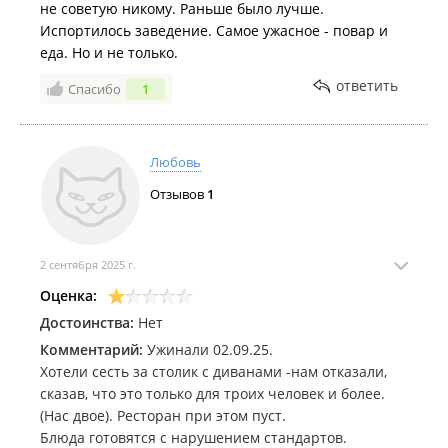
не советую никому. Раньше было лучше.
Испортилось заведение. Самое ужасное - повар и
еда. Но и не только.
ответить
Спасибо
1
Любовь
Отзывов
1
2 сентября 2025 г.
Оценка:
Достоинства:
Нет
Комментарий:
Ужинали 02.09.25.
Хотели сесть за столик с диванами -нам отказали,
сказав, что это только для троих человек и более.
(Нас двое). Ресторан при этом пуст.
Блюда готовятся с нарушением стандартов.