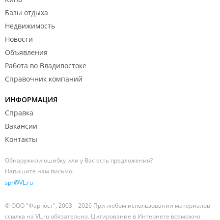
Базы отдыха
Недвижимость
Новости
Объявления
Работа во Владивостоке
Справочник компаний
ИНФОРМАЦИЯ
Справка
Вакансии
Контакты
Обнаружили ошибку или у Вас есть предложения?
Напишите нам письмо:
spr@VL.ru
© ООО "Фарпост", 2003—2026 При любом использовании материалов
ссылка на VL.ru обязательна. Цитирование в Интернете возможно