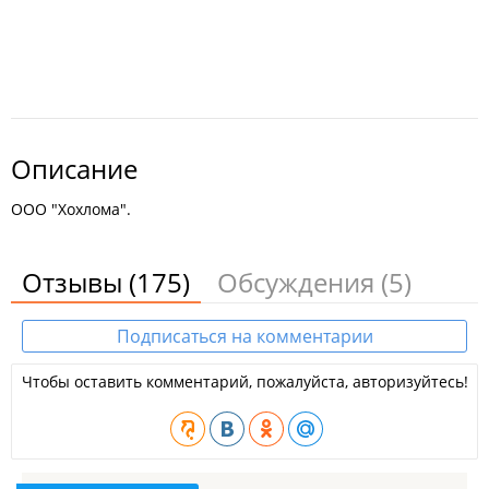
Описание
ООО "Хохлома".
Отзывы
(175)
Обсуждения
(5)
Подписаться на комментарии
Чтобы оставить комментарий, пожалуйста, авторизуйтесь!