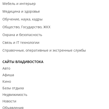
Мебель и интерьер
Медицина и здоровье
Обучение, наука, кадры
Общество, Государство, ЖКХ
Охрана и безопасность
Связь и IT технологии
Справочные, оперативные и экстренные службы
САЙТЫ ВЛАДИВОСТОКА
Авто
Афиша
Кино
Базы отдыха
Недвижимость
Новости
Объявления