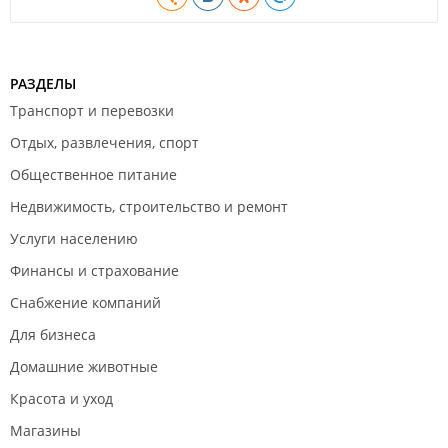
РАЗДЕЛЫ
Транспорт и перевозки
Отдых, развлечения, спорт
Общественное питание
Недвижимость, строительство и ремонт
Услуги населению
Финансы и страхование
Снабжение компаний
Для бизнеса
Домашние животные
Красота и уход
Магазины