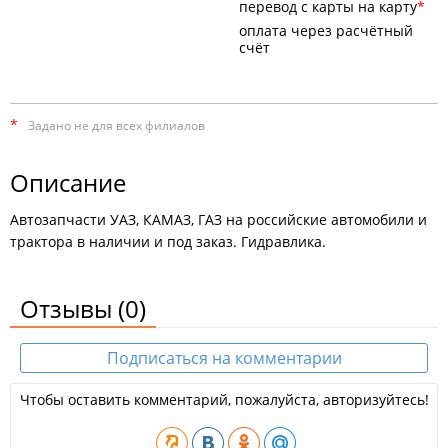
перевод с карты на карту
оплата через расчётный
счёт
*
Задано не для всех филиалов
Описание
Автозапчасти УАЗ, КАМАЗ, ГАЗ на российские автомобили и
трактора в наличии и под заказ. Гидравлика.
Отзывы
(0)
Подписаться на комментарии
Чтобы оставить комментарий, пожалуйста, авторизуйтесь!