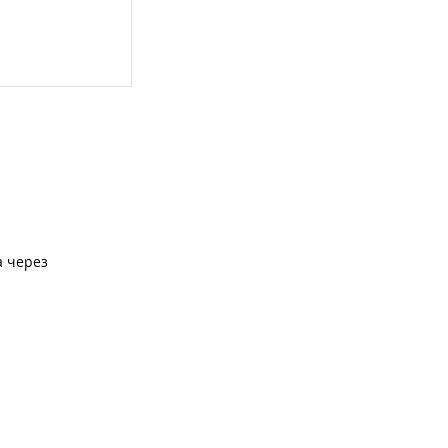
а через