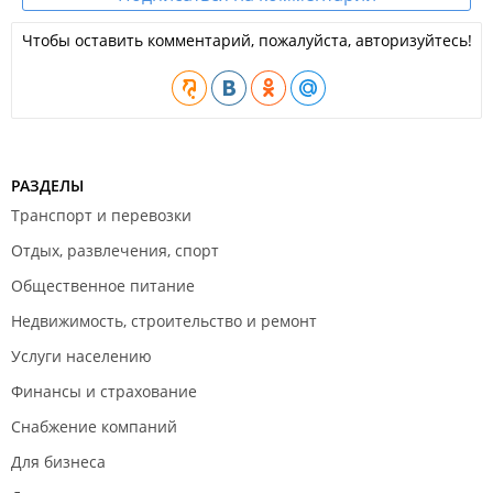
Чтобы оставить комментарий, пожалуйста, авторизуйтесь!
РАЗДЕЛЫ
Транспорт и перевозки
Отдых, развлечения, спорт
Общественное питание
Недвижимость, строительство и ремонт
Услуги населению
Финансы и страхование
Снабжение компаний
Для бизнеса