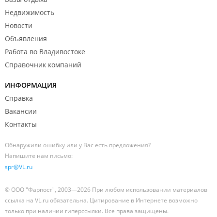
Недвижимость
Новости
Объявления
Работа во Владивостоке
Справочник компаний
ИНФОРМАЦИЯ
Справка
Вакансии
Контакты
Обнаружили ошибку или у Вас есть предложения?
Напишите нам письмо:
spr@VL.ru
© ООО "Фарпост", 2003—2026 При любом использовании материалов
ссылка на VL.ru обязательна. Цитирование в Интернете возможно
только при наличии гиперссылки. Все права защищены.