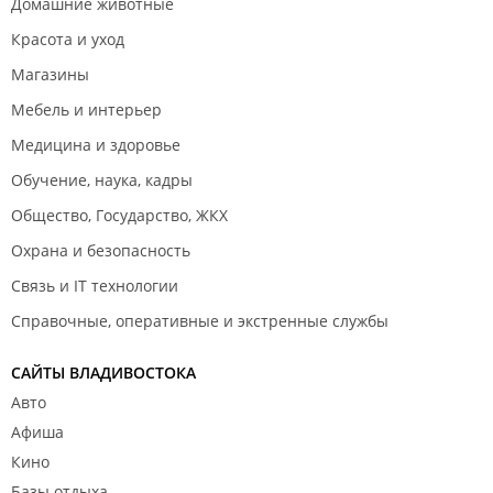
Домашние животные
Красота и уход
Магазины
Мебель и интерьер
Медицина и здоровье
Обучение, наука, кадры
Общество, Государство, ЖКХ
Охрана и безопасность
Связь и IT технологии
Справочные, оперативные и экстренные службы
САЙТЫ ВЛАДИВОСТОКА
Авто
Афиша
Кино
Базы отдыха