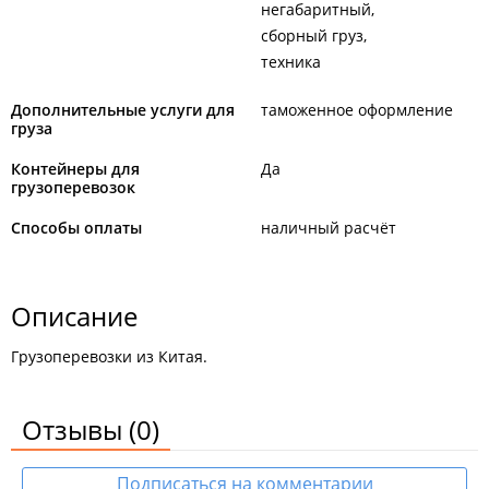
негабаритный
сборный груз
техника
Дополнительные услуги для
таможенное оформление
груза
Контейнеры для
Да
грузоперевозок
Способы оплаты
наличный расчёт
Описание
Грузоперевозки из Китая.
Отзывы
(0)
Подписаться на комментарии