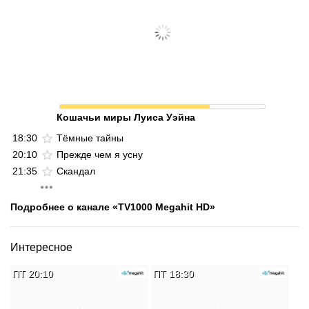
Кошачьи миры Луиса Уэйна
18:30
Тёмные тайны
20:10
Прежде чем я усну
21:35
Скандал
Подробнее о канале «TV1000 Megahit HD»
Интересное
ПТ 20:10
ПТ 18:30