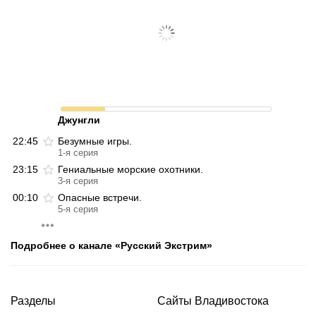
Джунгли
22:45
Безумные игры.
1-я серия
23:15
Гениальные морские охотники.
3-я серия
00:10
Опасные встречи.
5-я серия
Подробнее о канале «Русский Экстрим»
Разделы
Сайты Владивостока