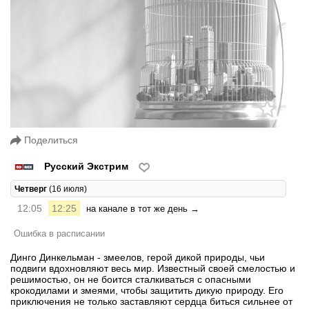
Поделиться
Русский Экстрим
Четверг
(16 июля)
12:05
12:25
на канале в тот же день →
Ошибка в расписании
Динго Динкельман - змеелов, герой дикой природы, чьи
подвиги вдохновляют весь мир. Известный своей смелостью и
решимостью, он не боится сталкиваться с опасными
крокодилами и змеями, чтобы защитить дикую природу. Его
приключения не только заставляют сердца биться сильнее от