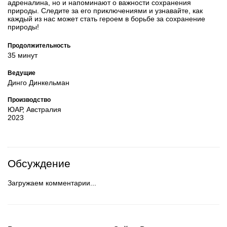
адреналина, но и напоминают о важности сохранения
природы. Следите за его приключениями и узнавайте, как
каждый из нас может стать героем в борьбе за сохранение
природы!
Продолжительность
35 минут
Ведущие
Динго Динкельман
Производство
ЮАР, Австралия
2023
Обсуждение
Загружаем комментарии...