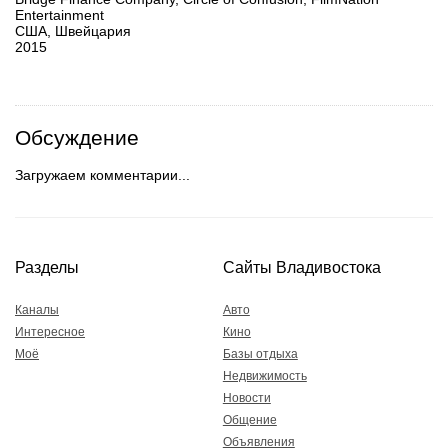
Entertainment
США, Швейцария
2015
Обсуждение
Загружаем комментарии...
Разделы
Сайты Владивостока
Каналы
Авто
Интересное
Кино
Моё
Базы отдыха
Недвижимость
Новости
Общение
Объявления