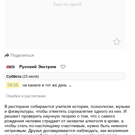
Поделиться
Русский Экстрим
Суббота
(25 июля)
09:55
на канале в тот же день →
Ошибка в расписании
В ресторане собираются учителя истории, психологии, музыки
и физкультуры, чтобы отметить сорокалетие одного из них. И
решают проверить научную теорию о том, что c самого
рождения человек страдает от нехватки алкоголя в крови, а
чтобы стать по-настоящему счастливым, нужно быть немного
нетрезвым. Друзья договариваются наблюдать, как возлияния