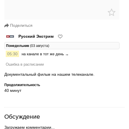
Поделиться
Русский Экстрим
Понедельник
(03 августа)
05:30
на канале в тот же день →
Ошибка в расписании
Документальный фильм на нашем телеканале.
Продолжительность
40 минут
Обсуждение
Загружаем комментарии...