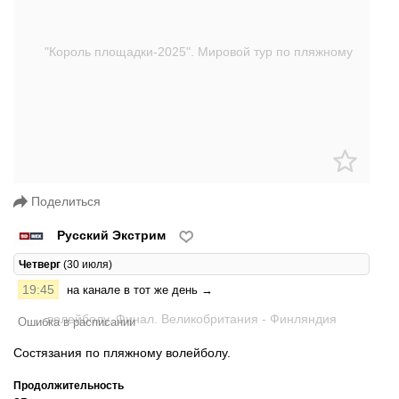
Поделиться
Русский Экстрим
Четверг
(30 июля)
19:45
на канале в тот же день →
Ошибка в расписании
Состязания по пляжному волейболу.
Продолжительность