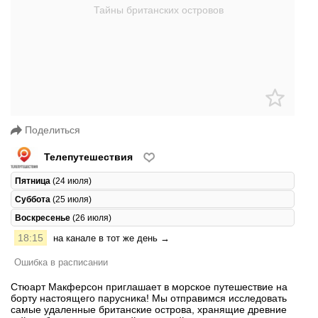
Поделиться
Телепутешествия
Пятница
(24 июля)
Суббота
(25 июля)
Воскресенье
(26 июля)
18:15
на канале в тот же день →
Ошибка в расписании
Стюарт Макферсон приглашает в морское путешествие на
борту настоящего парусника! Мы отправимся исследовать
самые удаленные британские острова, хранящие древние