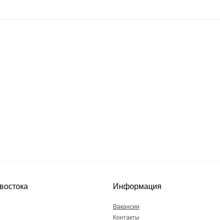
востока
Информация
Вакансии
Контакты