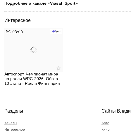
Подробнее о канале «Viasat_Sport»
Интересное
ВС 03:00
Автоспорт. Чемпионат мира
по ралли WRC-2026. Обзор
10 этапа - Ралли Финляндия
Разделы
Сайты Влади
Каналы
Авто
Интересное
Кино