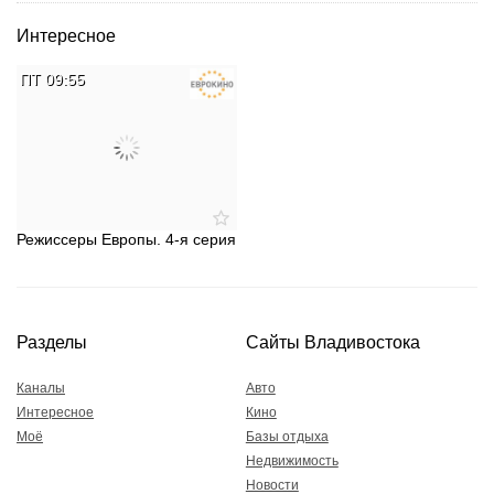
Интересное
ПТ 09:55
Режиссеры Европы. 4-я серия
Разделы
Сайты Владивостока
Каналы
Авто
Интересное
Кино
Моё
Базы отдыха
Недвижимость
Новости