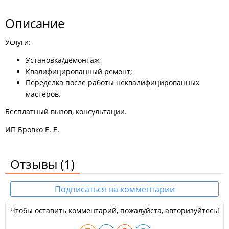
Описание
Услуги:
Установка/демонтаж;
Квалифицированный ремонт;
Переделка после работы неквалифицированных
мастеров.
Бесплатный вызов, консультации.
ИП Бровко Е. Е.
Отзывы
(1)
Подписаться на комментарии
Чтобы оставить комментарий, пожалуйста, авторизуйтесь!