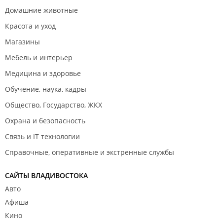
Домашние животные
Красота и уход
Магазины
Мебель и интерьер
Медицина и здоровье
Обучение, наука, кадры
Общество, Государство, ЖКХ
Охрана и безопасность
Связь и IT технологии
Справочные, оперативные и экстренные службы
САЙТЫ ВЛАДИВОСТОКА
Авто
Афиша
Кино