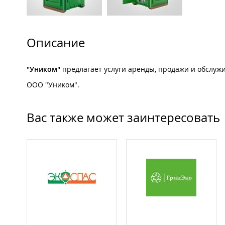
Описание
"Уником"
предлагает услуги аренды, продажи и обслужи
ООО "Уником".
Вас также может заинтересовать