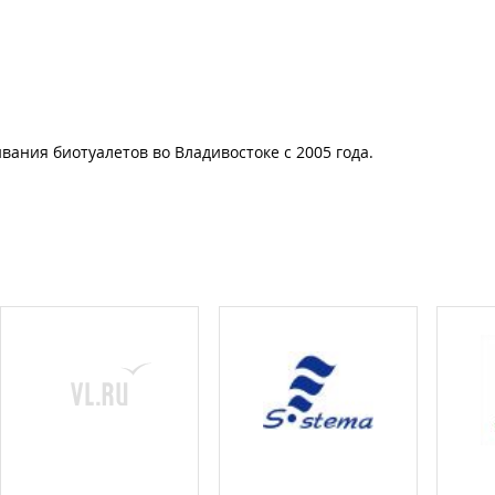
вания биотуалетов во Владивостоке с 2005 года.