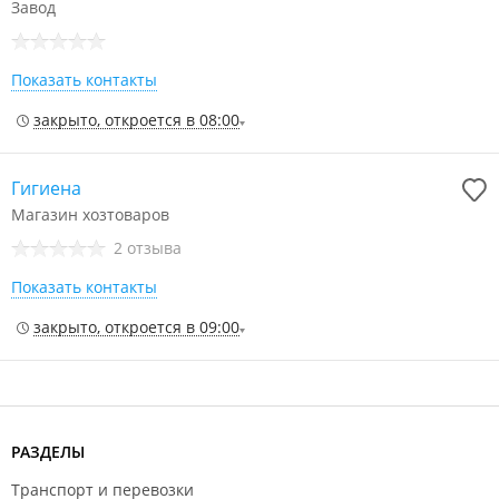
Завод
Показать контакты
закрыто, откроется в 08:00
Гигиена
Магазин хозтоваров
2 отзыва
Показать контакты
закрыто, откроется в 09:00
РАЗДЕЛЫ
Транспорт и перевозки