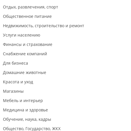
Отдых, развлечения, спорт
Общественное питание
Недвижимость, строительство и ремонт
Услуги населению
Финансы и страхование
Снабжение компаний
Для бизнеса
Домашние животные
Красота и уход
Магазины
Мебель и интерьер
Медицина и здоровье
Обучение, наука, кадры
Общество, Государство, ЖКХ