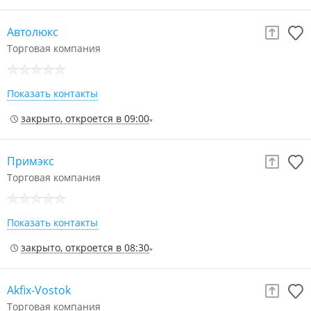
Автолюкс
Торговая компания
Показать контакты
закрыто, откроется в 09:00
Примэкс
Торговая компания
Показать контакты
закрыто, откроется в 08:30
Akfix-Vostok
Торговая компания