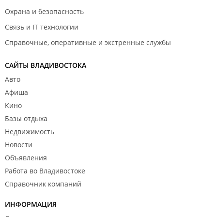
Охрана и безопасность
Связь и IT технологии
Справочные, оперативные и экстренные службы
САЙТЫ ВЛАДИВОСТОКА
Авто
Афиша
Кино
Базы отдыха
Недвижимость
Новости
Объявления
Работа во Владивостоке
Справочник компаний
ИНФОРМАЦИЯ