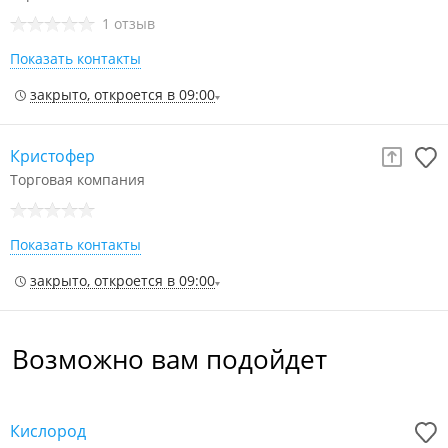
1 отзыв
Показать контакты
закрыто, откроется в 09:00
Кристофер
Торговая компания
Показать контакты
закрыто, откроется в 09:00
Возможно вам подойдет
Кислород