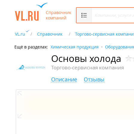
Справочник
компаний
VL.ru
Справочник
Торгово-сервисная компани
Ещё в разделах:
Химическая продукция
Оборудование
Основы холода
Торгово-сервисная компания
Описание
Отзывы