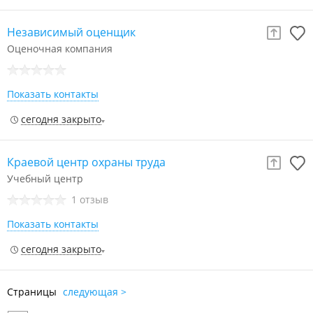
Независимый оценщик
Оценочная компания
Показать контакты
сегодня закрыто
Краевой центр охраны труда
Учебный центр
1 отзыв
Показать контакты
сегодня закрыто
Страницы
следующая >