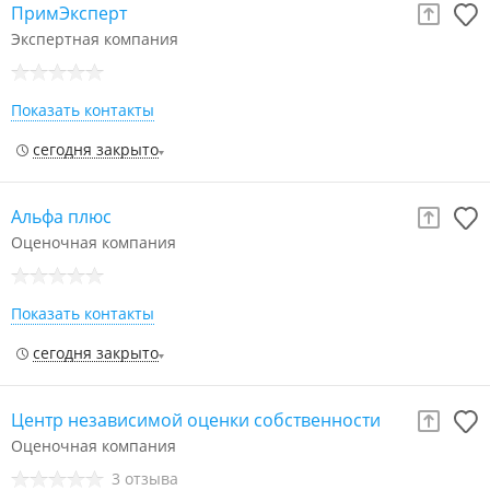
ПримЭксперт
Экспертная компания
Показать контакты
сегодня закрыто
Альфа плюс
Оценочная компания
Показать контакты
сегодня закрыто
Центр независимой оценки собственности
Оценочная компания
3 отзыва