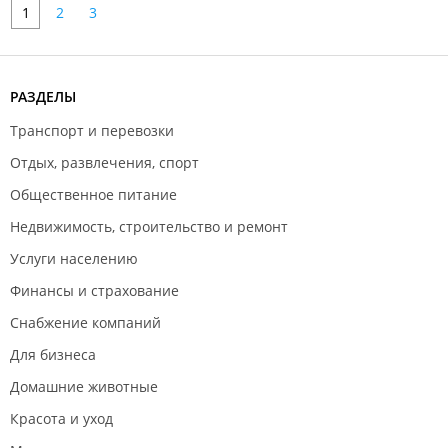
1
2
3
РАЗДЕЛЫ
Транспорт и перевозки
Отдых, развлечения, спорт
Общественное питание
Недвижимость, строительство и ремонт
Услуги населению
Финансы и страхование
Снабжение компаний
Для бизнеса
Домашние животные
Красота и уход