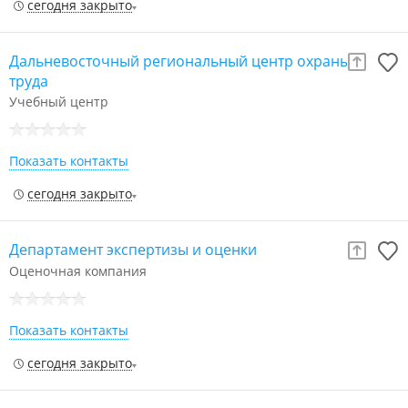
сегодня закрыто
Дальневосточный региональный центр охраны
труда
Учебный центр
Показать контакты
сегодня закрыто
Департамент экспертизы и оценки
Оценочная компания
Показать контакты
сегодня закрыто