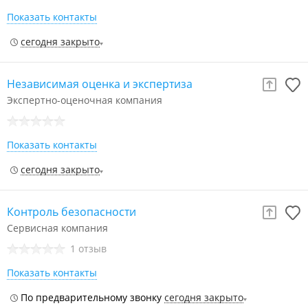
Показать контакты
сегодня закрыто
Независимая оценка и экспертиза
Экспертно-оценочная компания
Показать контакты
сегодня закрыто
Контроль безопасности
Сервисная компания
1 отзыв
Показать контакты
По предварительному звонку
сегодня закрыто