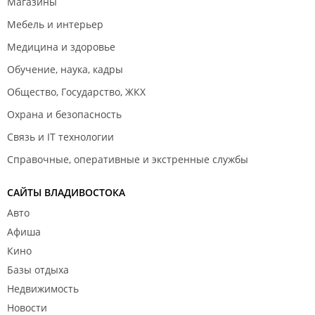
Магазины
Мебель и интерьер
Медицина и здоровье
Обучение, наука, кадры
Общество, Государство, ЖКХ
Охрана и безопасность
Связь и IT технологии
Справочные, оперативные и экстренные службы
САЙТЫ ВЛАДИВОСТОКА
Авто
Афиша
Кино
Базы отдыха
Недвижимость
Новости