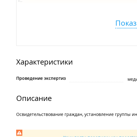
Показ
Характеристики
Проведение экспертиз
мед
Описание
Освидетельствование граждан, установление группы и