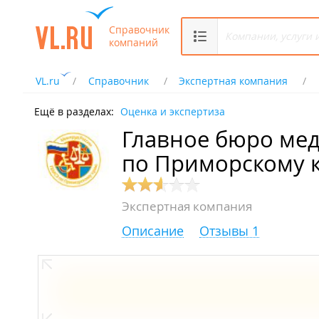
Справочник
компаний
VL.ru
Справочник
Экспертная компания
Ещё в разделах:
Оценка и экспертиза
Главное бюро мед
по Приморскому 
Экспертная компания
Описание
Отзывы 1