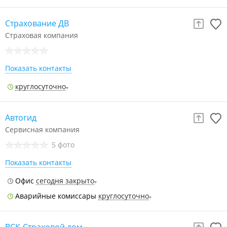
Страхование ДВ
Страховая компания
Показать контакты
круглосуточно
Автогид
Сервисная компания
5 фото
Показать контакты
Офис
сегодня закрыто
Аварийные комиссары
круглосуточно