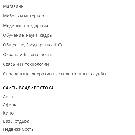
Магазины
Мебель и интерьер
Медицина и здоровье
Обучение, наука, кадры
Общество, Государство, ЖКХ
Охрана и безопасность
Связь и IT технологии
Справочные, оперативные и экстренные службы
САЙТЫ ВЛАДИВОСТОКА
Авто
Афиша
Кино
Базы отдыха
Недвижимость