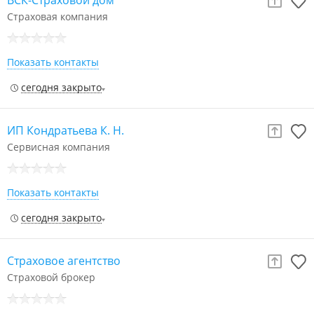
ВСК-Страховой дом
Страховая компания
Показать контакты
сегодня закрыто
ИП Кондратьева К. Н.
Сервисная компания
Показать контакты
сегодня закрыто
Страховое агентство
Страховой брокер