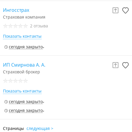
Ингосстрах
Страховая компания
2 отзыва
Показать контакты
сегодня закрыто
ИП Смирнова А. А.
Страховой брокер
Показать контакты
сегодня закрыто
сегодня закрыто
Страницы
следующая >