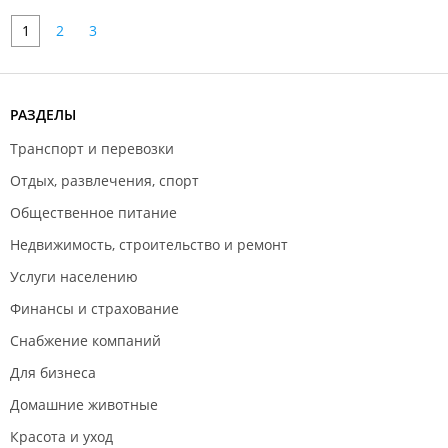
1
2
3
РАЗДЕЛЫ
Транспорт и перевозки
Отдых, развлечения, спорт
Общественное питание
Недвижимость, строительство и ремонт
Услуги населению
Финансы и страхование
Снабжение компаний
Для бизнеса
Домашние животные
Красота и уход