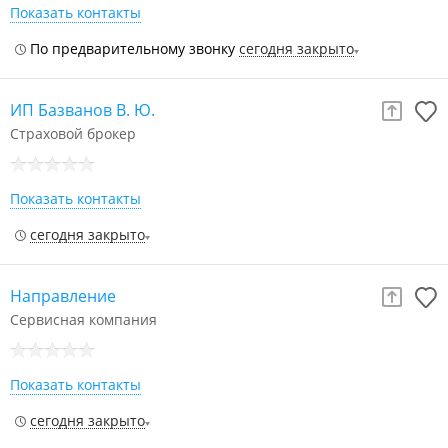
Показать контакты
По предварительному звонку
сегодня закрыто
ИП Базванов В. Ю.
Страховой брокер
Показать контакты
сегодня закрыто
Направление
Сервисная компания
Показать контакты
сегодня закрыто