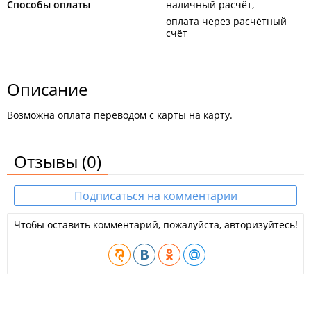
Способы оплаты
наличный расчёт
оплата через расчётный
счёт
Описание
Возможна оплата переводом с карты на карту.
Отзывы
(0)
Подписаться на комментарии
Чтобы оставить комментарий, пожалуйста, авторизуйтесь!