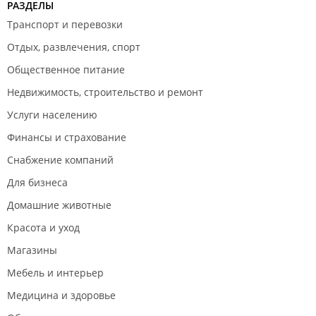
РАЗДЕЛЫ
Транспорт и перевозки
Отдых, развлечения, спорт
Общественное питание
Недвижимость, строительство и ремонт
Услуги населению
Финансы и страхование
Снабжение компаний
Для бизнеса
Домашние животные
Красота и уход
Магазины
Мебель и интерьер
Медицина и здоровье