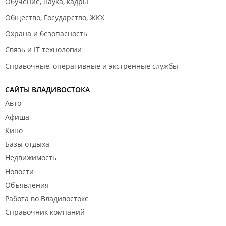
Обучение, наука, кадры
Общество, Государство, ЖКХ
Охрана и безопасность
Связь и IT технологии
Справочные, оперативные и экстренные службы
САЙТЫ ВЛАДИВОСТОКА
Авто
Афиша
Кино
Базы отдыха
Недвижимость
Новости
Объявления
Работа во Владивостоке
Справочник компаний