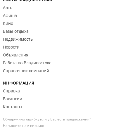
Авто
Афиша
Кино
Базы отдыха
Недвижимость
Новости
Объявления
Работа во Владивостоке
Справочник компаний
ИНФОРМАЦИЯ
Справка
Вакансии
Контакты
Обнаружили ошибку или у Вас есть предложения?
Напишите нам письмо: