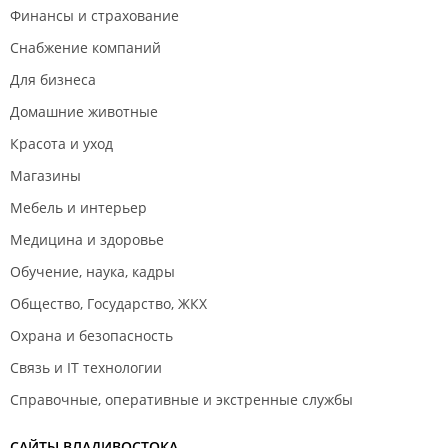
Финансы и страхование
Снабжение компаний
Для бизнеса
Домашние животные
Красота и уход
Магазины
Мебель и интерьер
Медицина и здоровье
Обучение, наука, кадры
Общество, Государство, ЖКХ
Охрана и безопасность
Связь и IT технологии
Справочные, оперативные и экстренные службы
САЙТЫ ВЛАДИВОСТОКА