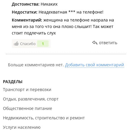
Достоинства:
Никаких
Недостатки:
Неадекватная *** на телефоне!
Комментарий:
женщина на телефоне наорала на
меня из-за того что она плохо слышит! Так может
стоит подлечить слух
ответить
Спасибо
1
Больше комментариев нет.
Добавить свой комментарий
РАЗДЕЛЫ
Транспорт и перевозки
Отдых, развлечения, спорт
Общественное питание
Недвижимость, строительство и ремонт
Услуги населению