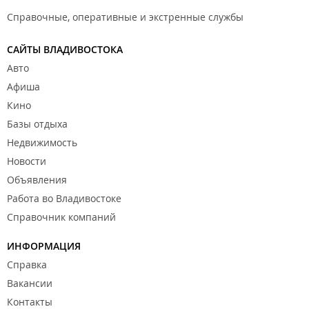
Справочные, оперативные и экстренные службы
САЙТЫ ВЛАДИВОСТОКА
Авто
Афиша
Кино
Базы отдыха
Недвижимость
Новости
Объявления
Работа во Владивостоке
Справочник компаний
ИНФОРМАЦИЯ
Справка
Вакансии
Контакты