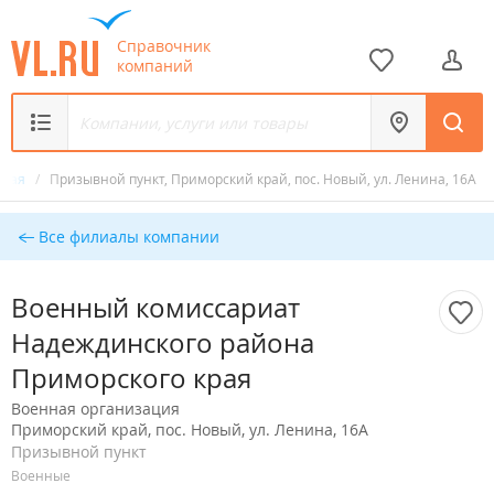
Справочник
компаний
края
/
Призывной пункт, Приморский край, пос. Новый, ул. Ленина, 16А
Все филиалы компании
Военный комиссариат
Надеждинского района
Приморского края
Военная организация
Приморский край, пос. Новый, ул. Ленина, 16А
Призывной пункт
Военные