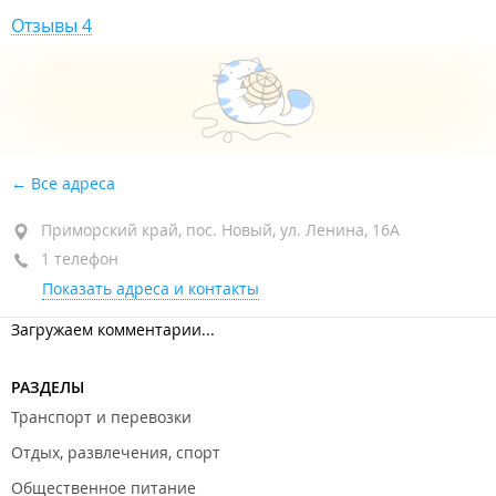
Отзывы 4
Все адреса
Приморский край, пос. Новый, ул. Ленина, 16А
1 телефон
Показать адреса и контакты
Загружаем комментарии...
РАЗДЕЛЫ
Транспорт и перевозки
Отдых, развлечения, спорт
Общественное питание