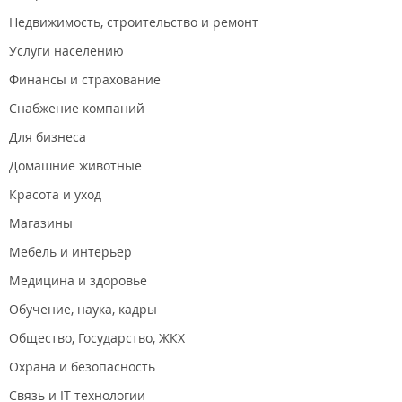
Недвижимость, строительство и ремонт
Услуги населению
Финансы и страхование
Снабжение компаний
Для бизнеса
Домашние животные
Красота и уход
Магазины
Мебель и интерьер
Медицина и здоровье
Обучение, наука, кадры
Общество, Государство, ЖКХ
Охрана и безопасность
Связь и IT технологии