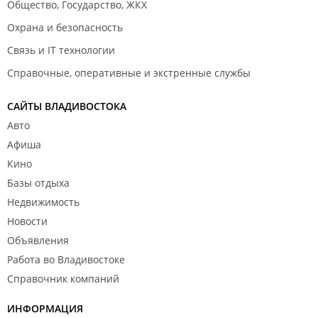
Общество, Государство, ЖКХ
Охрана и безопасность
Связь и IT технологии
Справочные, оперативные и экстренные службы
САЙТЫ ВЛАДИВОСТОКА
Авто
Афиша
Кино
Базы отдыха
Недвижимость
Новости
Объявления
Работа во Владивостоке
Справочник компаний
ИНФОРМАЦИЯ