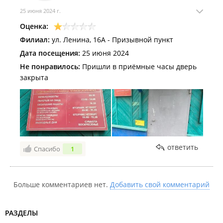
25 июня 2024 г.
Оценка:
Филиал:
ул. Ленина, 16А - Призывной пункт
Дата посещения:
25 июня 2024
Не понравилось:
Пришли в приёмные часы дверь
закрыта
ответить
Спасибо
1
Больше комментариев нет.
Добавить свой комментарий
РАЗДЕЛЫ