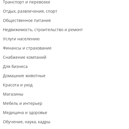
Транспорт и перевозки
Отдых, развлечения, спорт
Общественное питание
Недвижимость, строительство и ремонт
Услуги населению
Финансы и страхование
Снабжение компаний
Для бизнеса
Домашние животные
Красота и уход
Магазины
Мебель и интерьер
Медицина и здоровье
Обучение, наука, кадры