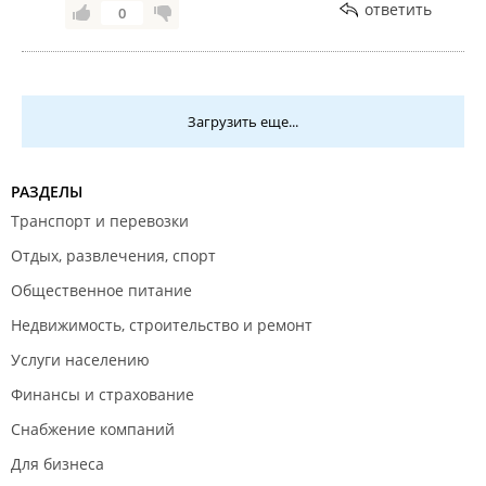
ответить
0
Загрузить еще...
РАЗДЕЛЫ
Транспорт и перевозки
Отдых, развлечения, спорт
Общественное питание
Недвижимость, строительство и ремонт
Услуги населению
Финансы и страхование
Снабжение компаний
Для бизнеса