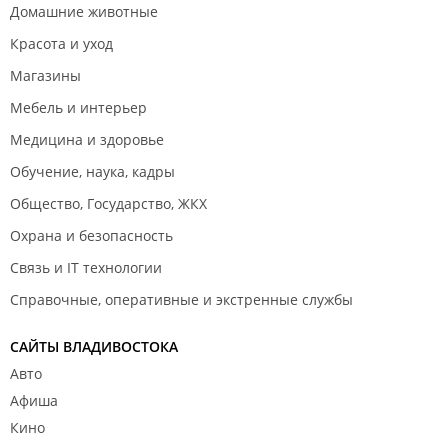
Домашние животные
Красота и уход
Магазины
Мебель и интерьер
Медицина и здоровье
Обучение, наука, кадры
Общество, Государство, ЖКХ
Охрана и безопасность
Связь и IT технологии
Справочные, оперативные и экстренные службы
САЙТЫ ВЛАДИВОСТОКА
Авто
Афиша
Кино