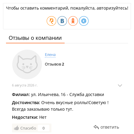
Чтобы оставить комментарий, пожалуйста, авторизуйтесь!
Отзывы о компании
Елена
Отзывов
2
6 августа 2026 г.
Филиал:
ул. Ильичева, 16 - Служба доставки
Достоинства:
Очень вкусные роллы!Советую !
Всегда заказываю только тут.
Недостатки:
Нет
ответить
Спасибо
0